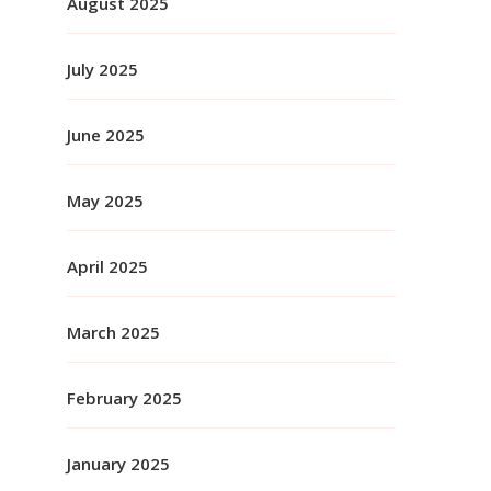
August 2025
July 2025
June 2025
May 2025
April 2025
March 2025
February 2025
January 2025