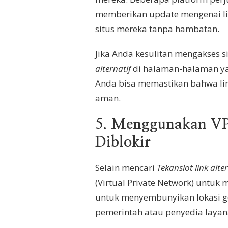
memberikan update mengenai lin
situs mereka tanpa hambatan.
Jika Anda kesulitan mengakses 
alternatif
di halaman-halaman yan
Anda bisa memastikan bahwa lin
aman.
5.
Menggunakan VPN
Diblokir
Selain mencari
Tekanslot link alter
(Virtual Private Network) untuk
untuk menyembunyikan lokasi ge
pemerintah atau penyedia layanan