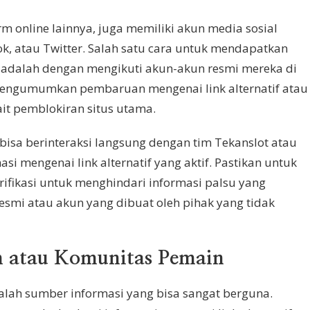
rm online lainnya, juga memiliki akun media sosial
ok, atau Twitter. Salah satu cara untuk mendapatkan
 adalah dengan mengikuti akun-akun resmi mereka di
 mengumumkan pembaruan mengenai link alternatif atau
 pemblokiran situs utama.
 bisa berinteraksi langsung dengan tim Tekanslot atau
si mengenai link alternatif yang aktif. Pastikan untuk
rifikasi untuk menghindari informasi palsu yang
esmi atau akun yang dibuat oleh pihak yang tidak
m atau Komunitas Pemain
lah sumber informasi yang bisa sangat berguna.