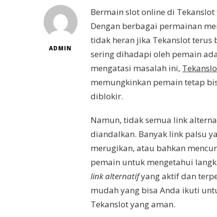
Bermain slot online di Tekanslot
Dengan berbagai permainan me
tidak heran jika Tekanslot teru
ADMIN
sering dihadapi oleh pemain ad
mengatasi masalah ini,
Tekanslot
memungkinkan pemain tetap bis
diblokir.
Namun, tidak semua link alterna
diandalkan. Banyak link palsu 
merugikan, atau bahkan mencuri 
pemain untuk mengetahui langk
link alternatif
yang aktif dan terp
mudah yang bisa Anda ikuti unt
Tekanslot yang aman.