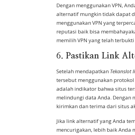
Dengan menggunakan VPN, Anda 
alternatif mungkin tidak dapat d
menggunakan VPN yang terperca
reputasi baik bisa membahayaka
memilih VPN yang telah terbukti
6.
Pastikan Link A
Setelah mendapatkan
Tekanslot l
tersebut menggunakan protokol 
adalah indikator bahwa situs t
melindungi data Anda. Dengan 
kirimkan dan terima dari situs a
Jika link alternatif yang Anda 
mencurigakan, lebih baik Anda me