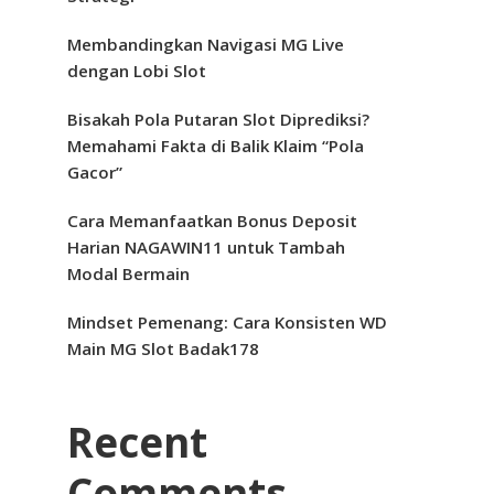
Membandingkan Navigasi MG Live
dengan Lobi Slot
Bisakah Pola Putaran Slot Diprediksi?
Memahami Fakta di Balik Klaim “Pola
Gacor”
Cara Memanfaatkan Bonus Deposit
Harian NAGAWIN11 untuk Tambah
Modal Bermain
Mindset Pemenang: Cara Konsisten WD
Main MG Slot Badak178
Recent
Comments