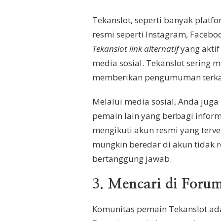
Tekanslot, seperti banyak platfo
resmi seperti Instagram, Facebo
Tekanslot link alternatif
yang aktif
media sosial. Tekanslot sering
memberikan pengumuman terkait
Melalui media sosial, Anda juga
pemain lain yang berbagi informa
mengikuti akun resmi yang terve
mungkin beredar di akun tidak r
bertanggung jawab.
3.
Mencari di Foru
Komunitas pemain Tekanslot ada