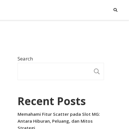
Search
SEARCH
Recent Posts
Memahami Fitur Scatter pada Slot MG:
Antara Hiburan, Peluang, dan Mitos
Strategi