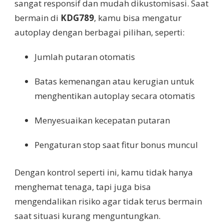
sangat responsif dan mudah dikustomisasi. Saat
bermain di
KDG789
, kamu bisa mengatur
autoplay dengan berbagai pilihan, seperti:
Jumlah putaran otomatis
Batas kemenangan atau kerugian untuk
menghentikan autoplay secara otomatis
Menyesuaikan kecepatan putaran
Pengaturan stop saat fitur bonus muncul
Dengan kontrol seperti ini, kamu tidak hanya
menghemat tenaga, tapi juga bisa
mengendalikan risiko agar tidak terus bermain
saat situasi kurang menguntungkan.