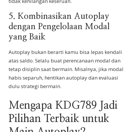
tidak kehilangan keseruan.
5. Kombinasikan Autoplay
dengan Pengelolaan Modal
yang Baik
Autoplay bukan berarti kamu bisa lepas kendali
atas saldo. Selalu buat perencanaan modal dan
tetap disiplin saat bermain. Misalnya, jika modal
habis separuh, hentikan autoplay dan evaluasi
dulu strategi bermain.
Mengapa KDG789 Jadi
Pilihan Terbaik untuk