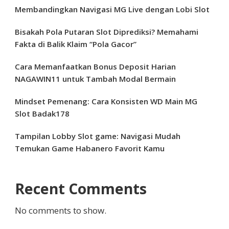
Membandingkan Navigasi MG Live dengan Lobi Slot
Bisakah Pola Putaran Slot Diprediksi? Memahami
Fakta di Balik Klaim “Pola Gacor”
Cara Memanfaatkan Bonus Deposit Harian
NAGAWIN11 untuk Tambah Modal Bermain
Mindset Pemenang: Cara Konsisten WD Main MG
Slot Badak178
Tampilan Lobby Slot game: Navigasi Mudah
Temukan Game Habanero Favorit Kamu
Recent Comments
No comments to show.