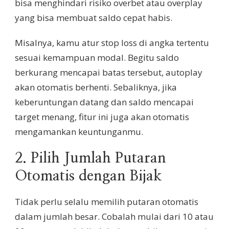
bisa menghindari risiko overbet atau overplay
yang bisa membuat saldo cepat habis.
Misalnya, kamu atur stop loss di angka tertentu
sesuai kemampuan modal. Begitu saldo
berkurang mencapai batas tersebut, autoplay
akan otomatis berhenti. Sebaliknya, jika
keberuntungan datang dan saldo mencapai
target menang, fitur ini juga akan otomatis
mengamankan keuntunganmu.
2. Pilih Jumlah Putaran
Otomatis dengan Bijak
Tidak perlu selalu memilih putaran otomatis
dalam jumlah besar. Cobalah mulai dari 10 atau