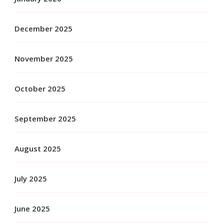
December 2025
November 2025
October 2025
September 2025
August 2025
July 2025
June 2025