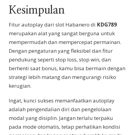
Kesimpulan
Fitur autoplay dari slot Habanero di
KDG789
merupakan alat yang sangat berguna untuk
mempermudah dan mempercepat permainan.
Dengan pengaturan yang fleksibel dan fitur
pendukung seperti stop loss, stop win, dan
berhenti saat bonus, kamu bisa bermain dengan
strategi lebih matang dan mengurangi risiko
kerugian.
Ingat, kunci sukses memanfaatkan autoplay
adalah pengendalian diri dan pengelolaan
modal yang disiplin. Jangan terlalu terpaku
pada mode otomatis, tetap perhatikan kondisi