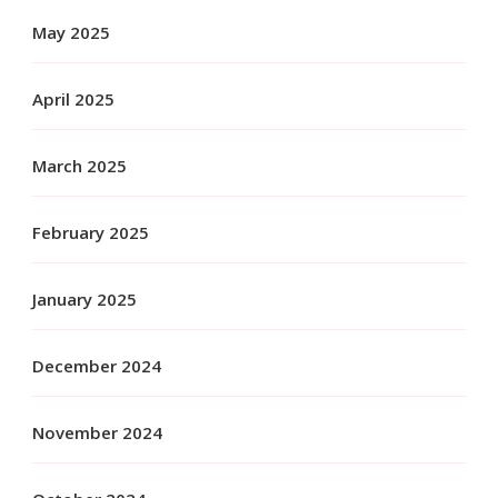
May 2025
April 2025
March 2025
February 2025
January 2025
December 2024
November 2024