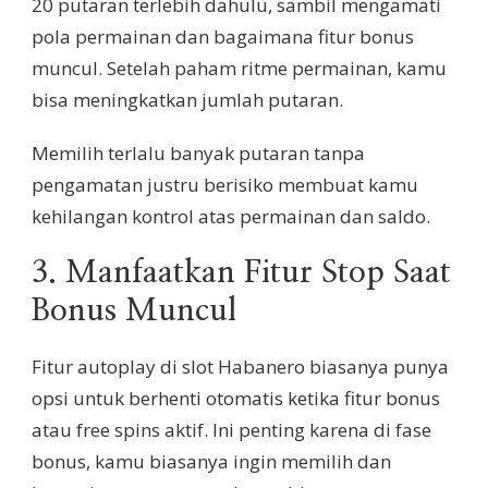
20 putaran terlebih dahulu, sambil mengamati
pola permainan dan bagaimana fitur bonus
muncul. Setelah paham ritme permainan, kamu
bisa meningkatkan jumlah putaran.
Memilih terlalu banyak putaran tanpa
pengamatan justru berisiko membuat kamu
kehilangan kontrol atas permainan dan saldo.
3. Manfaatkan Fitur Stop Saat
Bonus Muncul
Fitur autoplay di slot Habanero biasanya punya
opsi untuk berhenti otomatis ketika fitur bonus
atau free spins aktif. Ini penting karena di fase
bonus, kamu biasanya ingin memilih dan