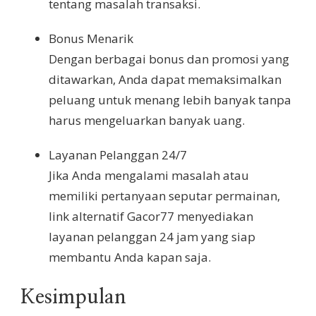
tentang masalah transaksi.
Bonus Menarik
Dengan berbagai bonus dan promosi yang
ditawarkan, Anda dapat memaksimalkan
peluang untuk menang lebih banyak tanpa
harus mengeluarkan banyak uang.
Layanan Pelanggan 24/7
Jika Anda mengalami masalah atau
memiliki pertanyaan seputar permainan,
link alternatif Gacor77 menyediakan
layanan pelanggan 24 jam yang siap
membantu Anda kapan saja.
Kesimpulan