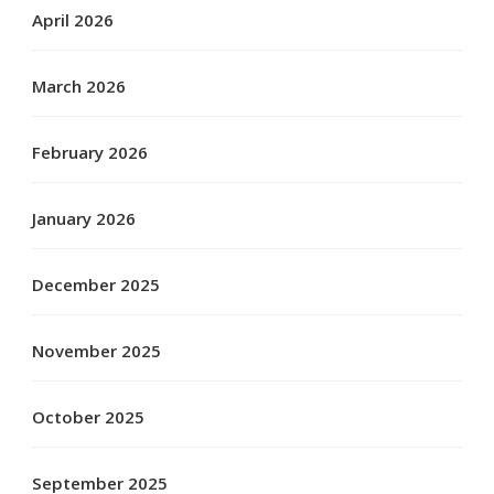
April 2026
March 2026
February 2026
January 2026
December 2025
November 2025
October 2025
September 2025