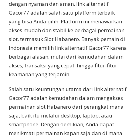
dengan nyaman dan aman, link alternatif
Gacor77 adalah salah satu platform terbaik
yang bisa Anda pilih. Platform ini menawarkan
akses mudah dan stabil ke berbagai permainan
slot, termasuk Slot Habanero. Banyak pemain di
Indonesia memilih link alternatif Gacor77 karena
berbagai alasan, mulai dari kemudahan dalam
akses, transaksi yang cepat, hingga fitur-fitur
keamanan yang terjamin.
Salah satu keuntungan utama dari link alternatif
Gacor77 adalah kemudahan dalam mengakses
permainan slot Habanero dari perangkat mana
saja, baik itu melalui desktop, laptop, atau
smartphone. Dengan demikian, Anda dapat
menikmati permainan kapan saja dan di mana