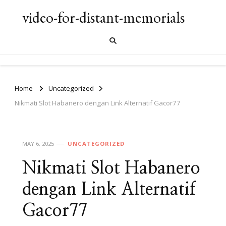
video-for-distant-memorials
Home
Uncategorized
Nikmati Slot Habanero dengan Link Alternatif Gacor77
MAY 6, 2025
UNCATEGORIZED
Nikmati Slot Habanero
dengan Link Alternatif
Gacor77