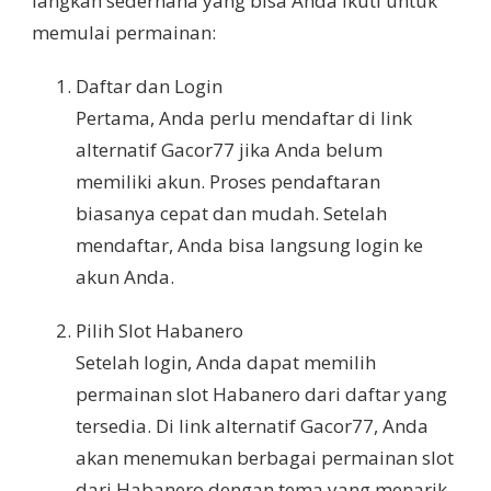
langkah sederhana yang bisa Anda ikuti untuk
memulai permainan:
Daftar dan Login
Pertama, Anda perlu mendaftar di link
alternatif Gacor77 jika Anda belum
memiliki akun. Proses pendaftaran
biasanya cepat dan mudah. Setelah
mendaftar, Anda bisa langsung login ke
akun Anda.
Pilih Slot Habanero
Setelah login, Anda dapat memilih
permainan slot Habanero dari daftar yang
tersedia. Di link alternatif Gacor77, Anda
akan menemukan berbagai permainan slot
dari Habanero dengan tema yang menarik