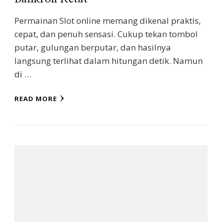
Permainan Slot online memang dikenal praktis,
cepat, dan penuh sensasi. Cukup tekan tombol
putar, gulungan berputar, dan hasilnya
langsung terlihat dalam hitungan detik. Namun
di …
READ MORE