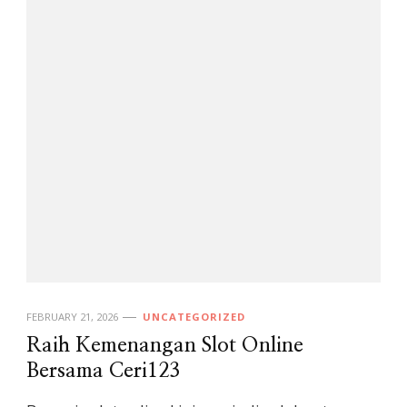
FEBRUARY 21, 2026
UNCATEGORIZED
Raih Kemenangan Slot Online
Bersama Ceri123