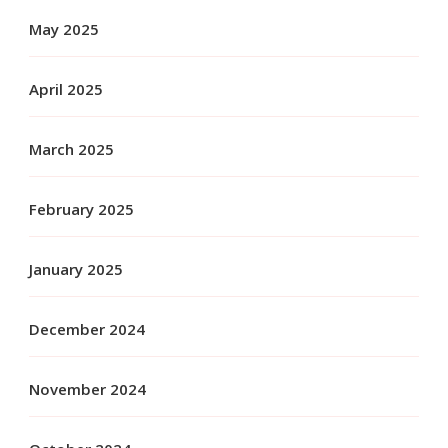
May 2025
April 2025
March 2025
February 2025
January 2025
December 2024
November 2024