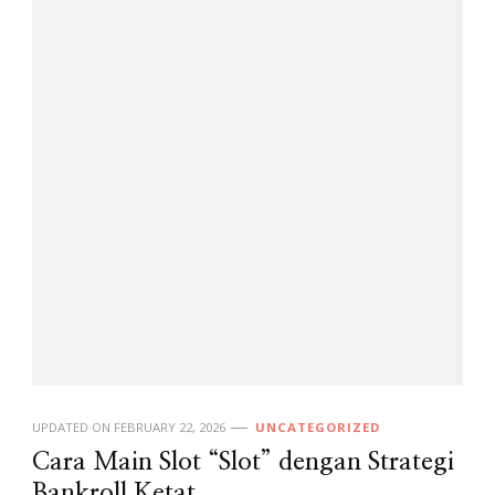
UPDATED ON
FEBRUARY 22, 2026
UNCATEGORIZED
Cara Main Slot “Slot” dengan Strategi
Bankroll Ketat