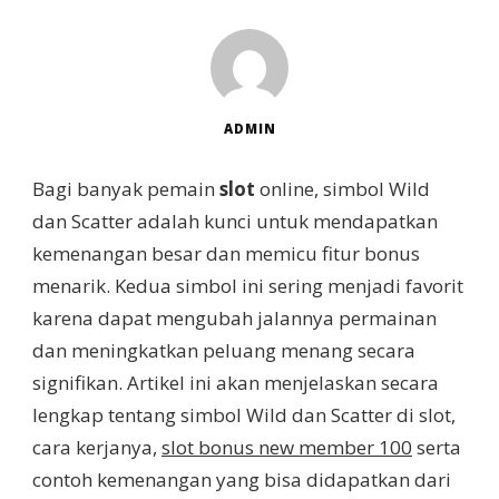
ADMIN
Bagi banyak pemain
slot
online, simbol Wild
dan Scatter adalah kunci untuk mendapatkan
kemenangan besar dan memicu fitur bonus
menarik. Kedua simbol ini sering menjadi favorit
karena dapat mengubah jalannya permainan
dan meningkatkan peluang menang secara
signifikan. Artikel ini akan menjelaskan secara
lengkap tentang simbol Wild dan Scatter di slot,
cara kerjanya,
slot bonus new member 100
serta
contoh kemenangan yang bisa didapatkan dari