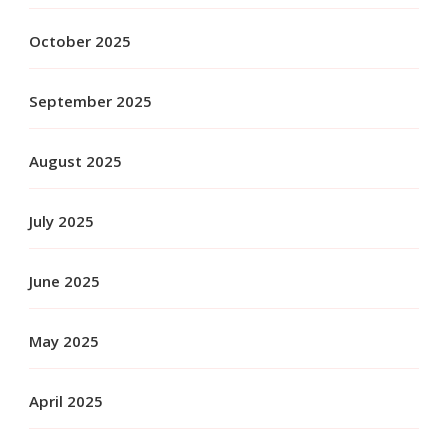
October 2025
September 2025
August 2025
July 2025
June 2025
May 2025
April 2025