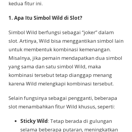
kedua fitur ini.
1. Apa Itu Simbol Wild di Slot?
Simbol Wild berfungsi sebagai “joker” dalam
slot. Artinya, Wild bisa menggantikan simbol lain
untuk membentuk kombinasi kemenangan.
Misalnya, jika pemain mendapatkan dua simbol
yang sama dan satu simbol Wild, maka
kombinasi tersebut tetap dianggap menang
karena Wild melengkapi kombinasi tersebut.
Selain fungsinya sebagai pengganti, beberapa
slot menambahkan fitur Wild khusus, seperti:
Sticky Wild
: Tetap berada di gulungan
selama beberapa putaran, meningkatkan