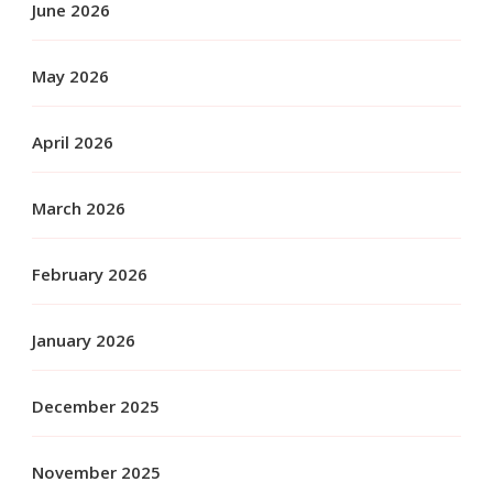
June 2026
May 2026
April 2026
March 2026
February 2026
January 2026
December 2025
November 2025