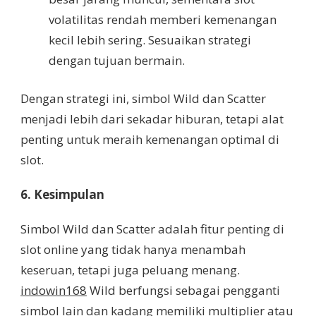
volatilitas rendah memberi kemenangan
kecil lebih sering. Sesuaikan strategi
dengan tujuan bermain.
Dengan strategi ini, simbol Wild dan Scatter
menjadi lebih dari sekadar hiburan, tetapi alat
penting untuk meraih kemenangan optimal di
slot.
6. Kesimpulan
Simbol Wild dan Scatter adalah fitur penting di
slot online yang tidak hanya menambah
keseruan, tetapi juga peluang menang.
indowin168
Wild berfungsi sebagai pengganti
simbol lain dan kadang memiliki multiplier atau