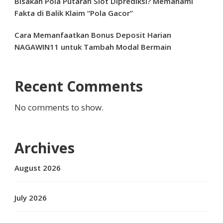
Bisakah Pola Putaran Slot Diprediksi? Memahami
Fakta di Balik Klaim “Pola Gacor”
Cara Memanfaatkan Bonus Deposit Harian
NAGAWIN11 untuk Tambah Modal Bermain
Recent Comments
No comments to show.
Archives
August 2026
July 2026