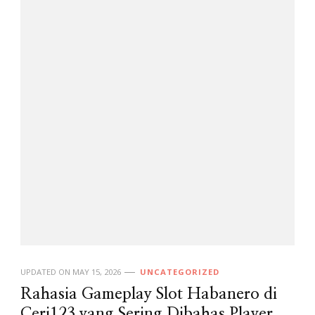
UPDATED ON
MAY 15, 2026
UNCATEGORIZED
Rahasia Gameplay Slot Habanero di
Ceri123 yang Sering Dibahas Player