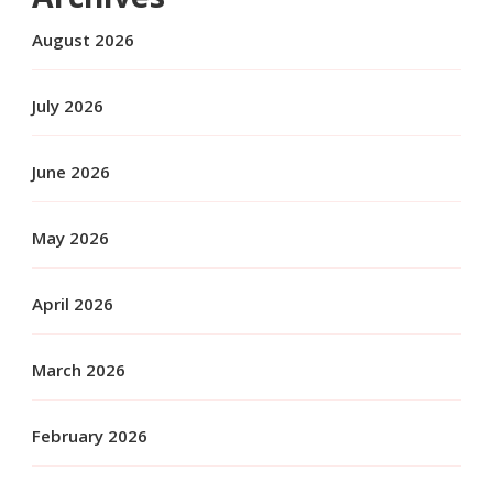
August 2026
July 2026
June 2026
May 2026
April 2026
March 2026
February 2026