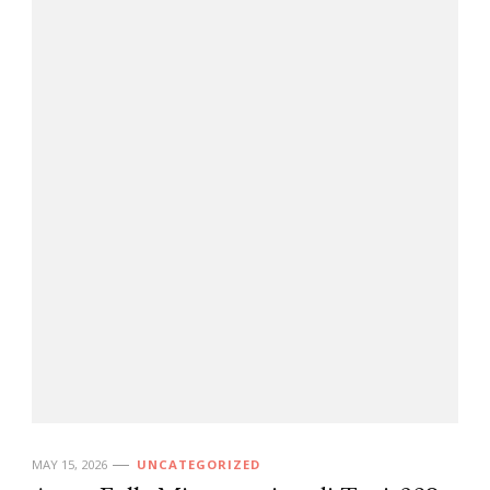
MAY 15, 2026
UNCATEGORIZED