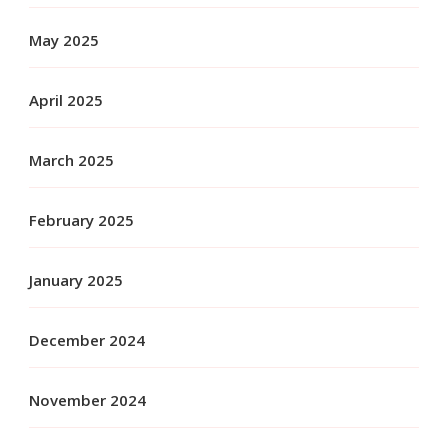
May 2025
April 2025
March 2025
February 2025
January 2025
December 2024
November 2024