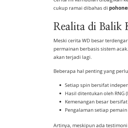
cukup ramai dibahas di
pohone
Realita di Bali
Meski cerita WD besar terdenga
permainan berbasis sistem acak.
akan terjadi lagi.
Beberapa hal penting yang perl
Setiap spin bersifat indepe
Hasil ditentukan oleh RNG
Kemenangan besar bersifat 
Pengalaman setiap pemain
Artinya, meskipun ada testimoni