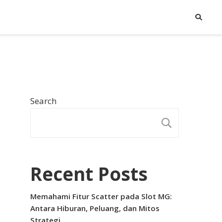
Search
SEARCH
Recent Posts
Memahami Fitur Scatter pada Slot MG:
Antara Hiburan, Peluang, dan Mitos
Strategi