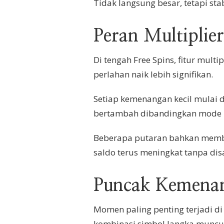
Tidak langsung besar, tetapi stab
Peran Multipli
Di tengah Free Spins, fitur mult
perlahan naik lebih signifikan.
Setiap kemenangan kecil mulai di
bertambah dibandingkan mode 
Beberapa putaran bahkan membe
saldo terus meningkat tanpa dis
Puncak Kemenan
Momen paling penting terjadi di 
kombinasi simbol langka muncul