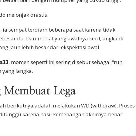
o melonjak drastis.
, ia sempat terdiam beberapa saat karena tidak
besar itu. Dari modal yang awalnya kecil, angka di
ng jauh lebih besar dari ekspektasi awal.
s33
, momen seperti ini sering disebut sebagai “run
n yang langka.
g Membuat Lega
kah berikutnya adalah melakukan WD (withdraw). Proses
ditunggu karena hasil kemenangan akhirnya benar-