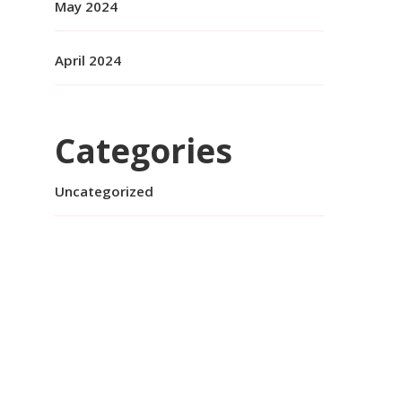
May 2024
April 2024
Categories
Uncategorized