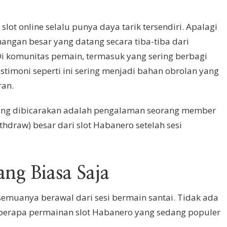
ot online selalu punya daya tarik tersendiri. Apalagi
ngan besar yang datang secara tiba-tiba dari
Di komunitas pemain, termasuk yang sering berbagi
testimoni seperti ini sering menjadi bahan obrolan yang
ran.
ering dibicarakan adalah pengalaman seorang member
hdraw) besar dari slot Habanero setelah sesi
ng Biasa Saja
semuanya berawal dari sesi bermain santai. Tidak ada
berapa permainan slot Habanero yang sedang populer