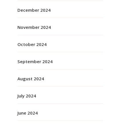
December 2024
November 2024
October 2024
September 2024
August 2024
July 2024
June 2024