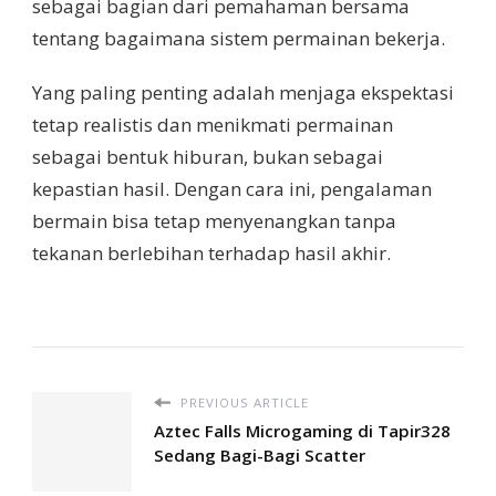
sebagai bagian dari pemahaman bersama
tentang bagaimana sistem permainan bekerja.
Yang paling penting adalah menjaga ekspektasi
tetap realistis dan menikmati permainan
sebagai bentuk hiburan, bukan sebagai
kepastian hasil. Dengan cara ini, pengalaman
bermain bisa tetap menyenangkan tanpa
tekanan berlebihan terhadap hasil akhir.
PREVIOUS ARTICLE
Aztec Falls Microgaming di Tapir328
Sedang Bagi-Bagi Scatter