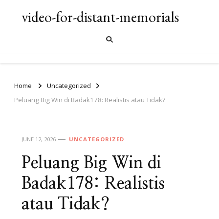
video-for-distant-memorials
Home
Uncategorized
Peluang Big Win di Badak178: Realistis atau Tidak?
JUNE 12, 2026
UNCATEGORIZED
Peluang Big Win di
Badak178: Realistis
atau Tidak?