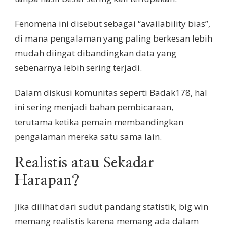
Fenomena ini disebut sebagai “availability bias”,
di mana pengalaman yang paling berkesan lebih
mudah diingat dibandingkan data yang
sebenarnya lebih sering terjadi.
Dalam diskusi komunitas seperti Badak178, hal
ini sering menjadi bahan pembicaraan,
terutama ketika pemain membandingkan
pengalaman mereka satu sama lain.
Realistis atau Sekadar
Harapan?
Jika dilihat dari sudut pandang statistik, big win
memang realistis karena memang ada dalam