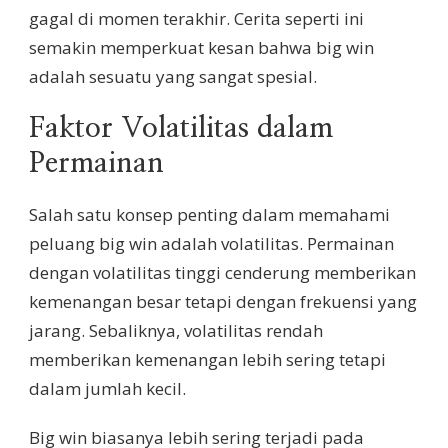
gagal di momen terakhir. Cerita seperti ini
semakin memperkuat kesan bahwa big win
adalah sesuatu yang sangat spesial.
Faktor Volatilitas dalam
Permainan
Salah satu konsep penting dalam memahami
peluang big win adalah volatilitas. Permainan
dengan volatilitas tinggi cenderung memberikan
kemenangan besar tetapi dengan frekuensi yang
jarang. Sebaliknya, volatilitas rendah
memberikan kemenangan lebih sering tetapi
dalam jumlah kecil.
Big win biasanya lebih sering terjadi pada