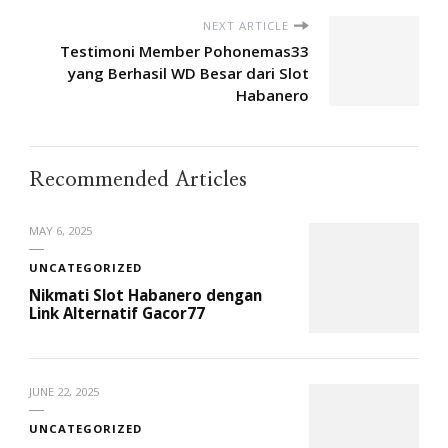
NEXT ARTICLE
Testimoni Member Pohonemas33
yang Berhasil WD Besar dari Slot
Habanero
Recommended Articles
MAY 6, 2025
UNCATEGORIZED
Nikmati Slot Habanero dengan
Link Alternatif Gacor77
JUNE 22, 2025
UNCATEGORIZED