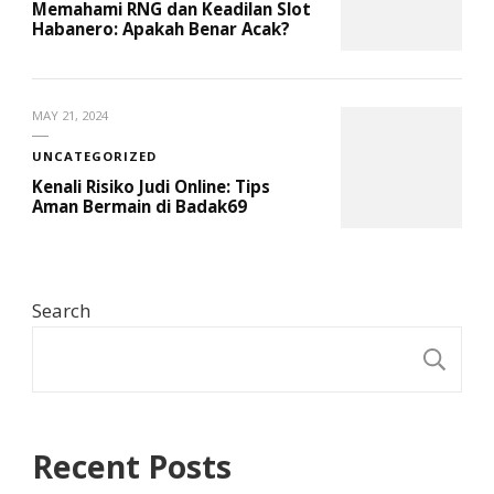
Memahami RNG dan Keadilan Slot
Habanero: Apakah Benar Acak?
MAY 21, 2024
UNCATEGORIZED
Kenali Risiko Judi Online: Tips
Aman Bermain di Badak69
Search
S
Recent Posts