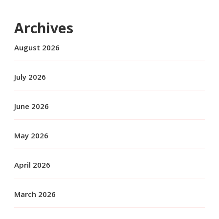
Archives
August 2026
July 2026
June 2026
May 2026
April 2026
March 2026