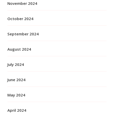
November 2024
October 2024
September 2024
August 2024
July 2024
June 2024
May 2024
April 2024