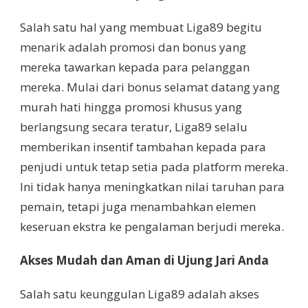
Salah satu hal yang membuat Liga89 begitu
menarik adalah promosi dan bonus yang
mereka tawarkan kepada para pelanggan
mereka. Mulai dari bonus selamat datang yang
murah hati hingga promosi khusus yang
berlangsung secara teratur, Liga89 selalu
memberikan insentif tambahan kepada para
penjudi untuk tetap setia pada platform mereka.
Ini tidak hanya meningkatkan nilai taruhan para
pemain, tetapi juga menambahkan elemen
keseruan ekstra ke pengalaman berjudi mereka.
Akses Mudah dan Aman di Ujung Jari Anda
Salah satu keunggulan Liga89 adalah akses