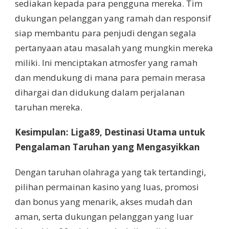
sediakan kepada para pengguna mereka. Tim
dukungan pelanggan yang ramah dan responsif
siap membantu para penjudi dengan segala
pertanyaan atau masalah yang mungkin mereka
miliki. Ini menciptakan atmosfer yang ramah
dan mendukung di mana para pemain merasa
dihargai dan didukung dalam perjalanan
taruhan mereka.
Kesimpulan: Liga89, Destinasi Utama untuk
Pengalaman Taruhan yang Mengasyikkan
Dengan taruhan olahraga yang tak tertandingi,
pilihan permainan kasino yang luas, promosi
dan bonus yang menarik, akses mudah dan
aman, serta dukungan pelanggan yang luar