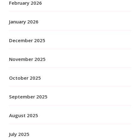
February 2026
January 2026
December 2025
November 2025
October 2025
September 2025
August 2025
July 2025