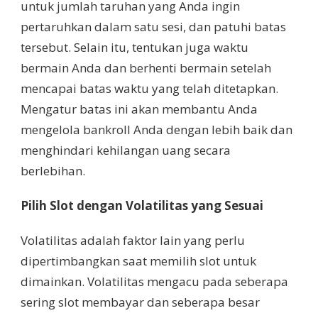
untuk jumlah taruhan yang Anda ingin
pertaruhkan dalam satu sesi, dan patuhi batas
tersebut. Selain itu, tentukan juga waktu
bermain Anda dan berhenti bermain setelah
mencapai batas waktu yang telah ditetapkan.
Mengatur batas ini akan membantu Anda
mengelola bankroll Anda dengan lebih baik dan
menghindari kehilangan uang secara
berlebihan.
Pilih Slot dengan Volatilitas yang Sesuai
Volatilitas adalah faktor lain yang perlu
dipertimbangkan saat memilih slot untuk
dimainkan. Volatilitas mengacu pada seberapa
sering slot membayar dan seberapa besar