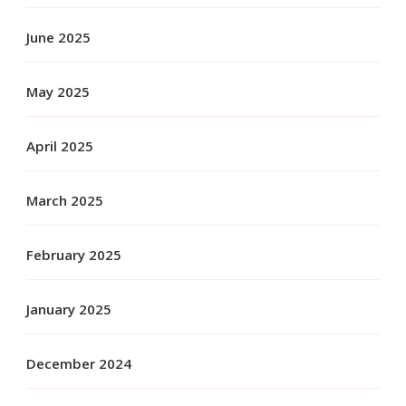
June 2025
May 2025
April 2025
March 2025
February 2025
January 2025
December 2024