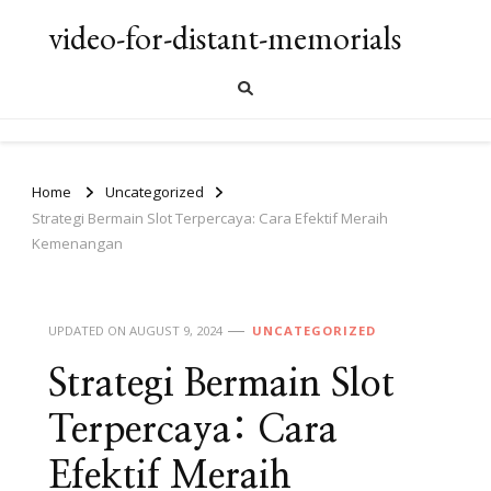
video-for-distant-memorials
Home
Uncategorized
Strategi Bermain Slot Terpercaya: Cara Efektif Meraih
Kemenangan
UPDATED ON
AUGUST 9, 2024
UNCATEGORIZED
Strategi Bermain Slot
Terpercaya: Cara
Efektif Meraih