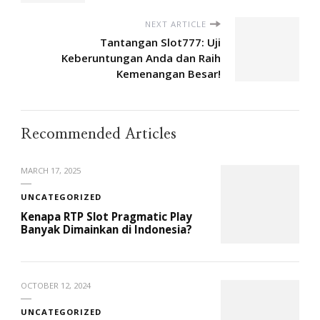
NEXT ARTICLE
Tantangan Slot777: Uji
Keberuntungan Anda dan Raih
Kemenangan Besar!
Recommended Articles
MARCH 17, 2025
UNCATEGORIZED
Kenapa RTP Slot Pragmatic Play
Banyak Dimainkan di Indonesia?
OCTOBER 12, 2024
UNCATEGORIZED