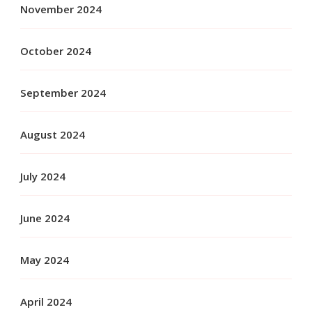
November 2024
October 2024
September 2024
August 2024
July 2024
June 2024
May 2024
April 2024