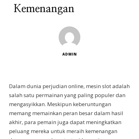
Kemenangan
ADMIN
Dalam dunia perjudian online, mesin slot adalah
salah satu permainan yang paling populer dan
mengasyikkan. Meskipun keberuntungan
memang memainkan peran besar dalam hasil
akhir, para pemain juga dapat meningkatkan
peluang mereka untuk meraih kemenangan