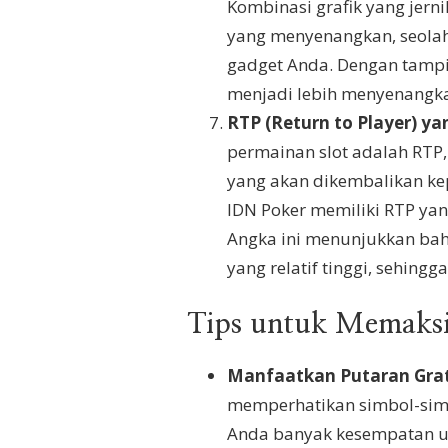
Kombinasi grafik yang jer
yang menyenangkan, seolah-
gadget Anda. Dengan tampil
menjadi lebih menyenangk
RTP (Return to Player) ya
permainan slot adalah RTP
yang akan dikembalikan ke
IDN Poker memiliki RTP yan
Angka ini menunjukkan ba
yang relatif tinggi, sehin
Tips untuk Memaksi
Manfaatkan Putaran Gra
memperhatikan simbol-simbo
Anda banyak kesempatan u