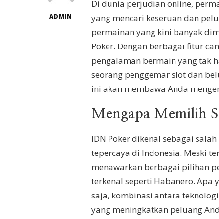
Di dunia perjudian online, perma
yang mencari keseruan dan pelu
ADMIN
permainan yang kini banyak dimi
Poker. Dengan berbagai fitur 
pengalaman bermain yang tak h
seorang penggemar slot dan b
ini akan membawa Anda mengenal
Mengapa Memilih Sl
IDN Poker dikenal sebagai salah 
tepercaya di Indonesia. Meski t
menawarkan berbagai pilihan per
terkenal seperti Habanero. Apa
saja, kombinasi antara teknologi 
yang meningkatkan peluang An