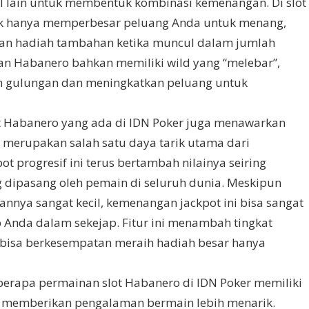
 lain untuk membentuk kombinasi kemenangan. Di slot
ak hanya memperbesar peluang Anda untuk menang,
ikan hadiah tambahan ketika muncul dalam jumlah
n Habanero bahkan memiliki wild yang “melebar”,
h gulungan dan meningkatkan peluang untuk
t Habanero yang ada di IDN Poker juga menawarkan
ng merupakan salah satu daya tarik utama dari
ot progresif ini terus bertambah nilainya seiring
 dipasang oleh pemain di seluruh dunia. Meskipun
nya sangat kecil, kemenangan jackpot ini bisa sangat
Anda dalam sekejap. Fitur ini menambah tingkat
 bisa berkesempatan meraih hadiah besar hanya
erapa permainan slot Habanero di IDN Poker memiliki
g memberikan pengalaman bermain lebih menarik.