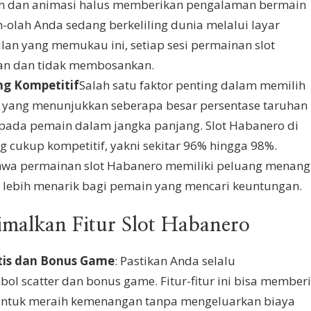
nih dan animasi halus memberikan pengalaman bermain
olah Anda sedang berkeliling dunia melalui layar
an yang memukau ini, setiap sesi permainan slot
an dan tidak membosankan.
ng Kompetitif
Salah satu faktor penting dalam memilih
, yang menunjukkan seberapa besar persentase taruhan
pada pemain dalam jangka panjang. Slot Habanero di
g cukup kompetitif, yakni sekitar 96% hingga 98%.
hwa permainan slot Habanero memiliki peluang menang
gga lebih menarik bagi pemain yang mencari keuntungan.
malkan Fitur Slot Habanero
tis dan Bonus Game
: Pastikan Anda selalu
l scatter dan bonus game. Fitur-fitur ini bisa memberi
ntuk meraih kemenangan tanpa mengeluarkan biaya