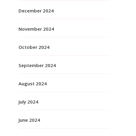
December 2024
November 2024
October 2024
September 2024
August 2024
July 2024
June 2024