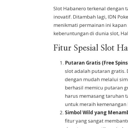
Slot Habanero terkenal dengan
inovatif. Ditambah lagi, IDN P
menikmati permainan ini kapan 
keberuntungan di dunia slot, Ha
Fitur Spesial Slot 
Putaran Gratis (Free Spins
slot adalah putaran gratis.
dengan mudah melalui simbo
berhasil memicu putaran g
harus memasang taruhan ta
untuk meraih kemenangan b
Simbol Wild yang Mena
fitur yang sangat memban