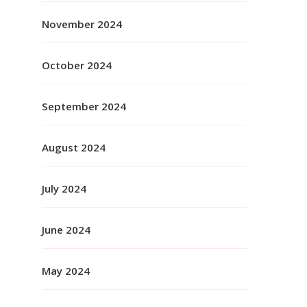
November 2024
October 2024
September 2024
August 2024
July 2024
June 2024
May 2024