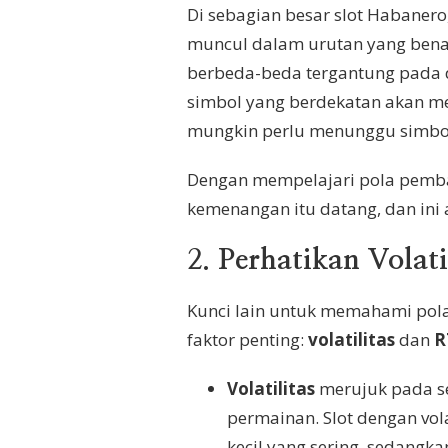
Di sebagian besar slot Habanero
muncul dalam urutan yang benar
berbeda-beda tergantung pada d
simbol yang berdekatan akan m
mungkin perlu menunggu simbol 
Dengan mempelajari pola pemb
kemenangan itu datang, dan in
2.
Perhatikan Volati
Kunci lain untuk memahami po
faktor penting:
volatilitas
dan
R
Volatilitas
merujuk pada se
permainan. Slot dengan vo
kecil yang sering, sedangk