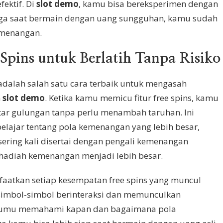
fektif. Di
slot demo
, kamu bisa bereksperimen dengan
ehingga saat bermain dengan uang sungguhan, kamu sudah
emenangan.
Spins untuk Berlatih Tanpa Risiko
 adalah salah satu cara terbaik untuk mengasah
n
slot demo
. Ketika kamu memicu fitur free spins, kamu
ar gulungan tanpa perlu menambah taruhan. Ini
elajar tentang pola kemenangan yang lebih besar,
sering kali disertai dengan pengali kemenangan
 hadiah kemenangan menjadi lebih besar.
faatkan setiap kesempatan free spins yang muncul
imbol-simbol berinteraksi dan memunculkan
tumu memahami kapan dan bagaimana pola