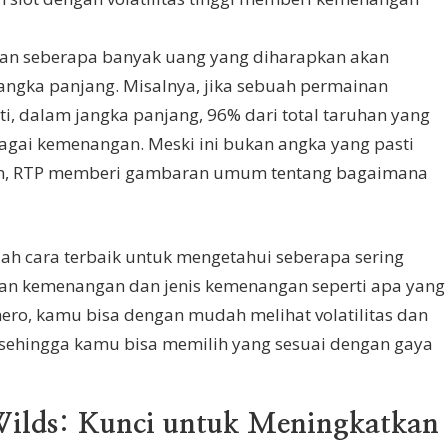
ukkan seberapa banyak uang yang diharapkan akan
angka panjang. Misalnya, jika sebuah permainan
ti, dalam jangka panjang, 96% dari total taruhan yang
agai kemenangan. Meski ini bukan angka yang pasti
nan, RTP memberi gambaran umum tentang bagaimana
ah cara terbaik untuk mengetahui seberapa sering
n kemenangan dan jenis kemenangan seperti apa yang
ro, kamu bisa dengan mudah melihat volatilitas dan
sehingga kamu bisa memilih yang sesuai dengan gaya
Wilds: Kunci untuk Meningkatkan