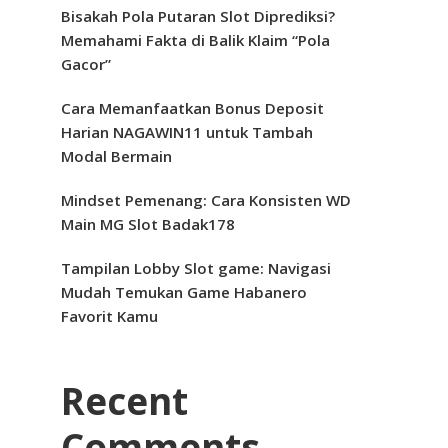
Bisakah Pola Putaran Slot Diprediksi?
Memahami Fakta di Balik Klaim “Pola
Gacor”
Cara Memanfaatkan Bonus Deposit
Harian NAGAWIN11 untuk Tambah
Modal Bermain
Mindset Pemenang: Cara Konsisten WD
Main MG Slot Badak178
Tampilan Lobby Slot game: Navigasi
Mudah Temukan Game Habanero
Favorit Kamu
Recent
Comments