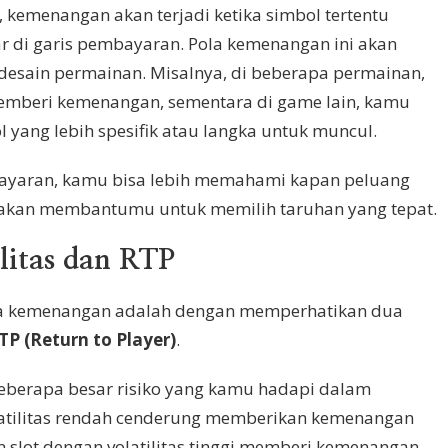
, kemenangan akan terjadi ketika simbol tertentu
 di garis pembayaran. Pola kemenangan ini akan
esain permainan. Misalnya, di beberapa permainan,
emberi kemenangan, sementara di game lain, kamu
yang lebih spesifik atau langka untuk muncul.
ayaran, kamu bisa lebih memahami kapan peluang
i akan membantumu untuk memilih taruhan yang tepat.
litas dan RTP
la kemenangan adalah dengan memperhatikan dua
TP (Return to Player)
.
berapa besar risiko yang kamu hadapi dalam
latilitas rendah cenderung memberikan kemenangan
an slot dengan volatilitas tinggi memberi kemenangan