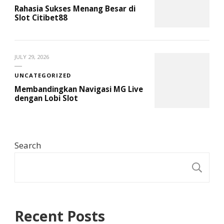
Rahasia Sukses Menang Besar di
Slot Citibet88
JULY 29, 2026
UNCATEGORIZED
Membandingkan Navigasi MG Live
dengan Lobi Slot
Search
S
Recent Posts