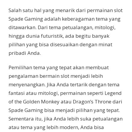
Salah satu hal yang menarik dari permainan slot
Spade Gaming adalah keberagaman tema yang
ditawarkan. Dari tema petualangan, mitologi,
hingga dunia futuristik, ada begitu banyak
pilihan yang bisa disesuaikan dengan minat
pribadi Anda.
Pemilihan tema yang tepat akan membuat
pengalaman bermain slot menjadi lebih
menyenangkan. Jika Anda tertarik dengan tema
fantasi atau mitologi, permainan seperti Legend
of the Golden Monkey atau Dragon’s Throne dari
Spade Gaming bisa menjadi pilihan yang tepat.
Sementara itu, jika Anda lebih suka petualangan
atau tema yang lebih modern, Anda bisa