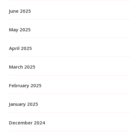
June 2025
May 2025
April 2025
March 2025
February 2025
January 2025
December 2024