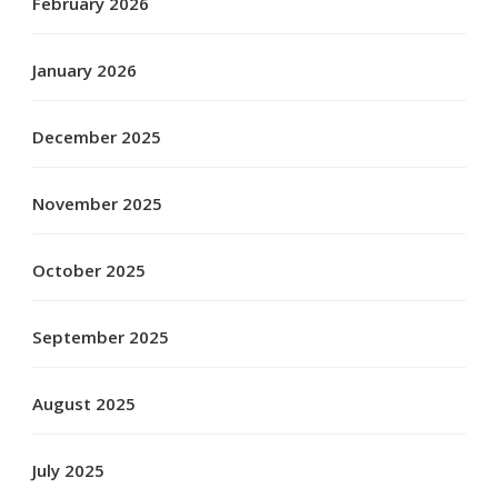
February 2026
January 2026
December 2025
November 2025
October 2025
September 2025
August 2025
July 2025