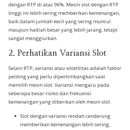
dengan RTP di atas 96%. Mesin slot dengan RTP
tinggi ini lebih sering memberikan kemenangan,
baik dalam jumlah kecil yang sering muncul
maupun hadiah besar yang lebih jarang, tetapi
sangat menggiurkan.
2. Perhatikan Variansi Slot
Selain RTP, variansi atau volatilitas adalah faktor
penting yang perlu dipertimbangkan saat
memilih mesin slot. Variansi mengacu pada
seberapa besar risiko dan frekuensi
kemenangan yang diberikan oleh mesin slot.
Slot dengan variansi rendah cenderung
memberikan kemenangan lebih sering,