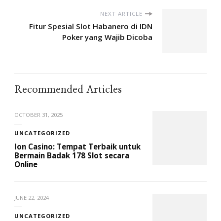
NEXT ARTICLE
Fitur Spesial Slot Habanero di IDN
Poker yang Wajib Dicoba
Recommended Articles
OCTOBER 31, 2025
UNCATEGORIZED
Ion Casino: Tempat Terbaik untuk
Bermain Badak 178 Slot secara
Online
JUNE 22, 2024
UNCATEGORIZED