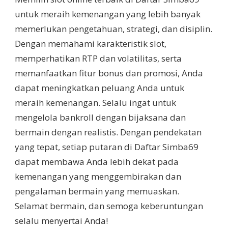
untuk meraih kemenangan yang lebih banyak
memerlukan pengetahuan, strategi, dan disiplin.
Dengan memahami karakteristik slot,
memperhatikan RTP dan volatilitas, serta
memanfaatkan fitur bonus dan promosi, Anda
dapat meningkatkan peluang Anda untuk
meraih kemenangan. Selalu ingat untuk
mengelola bankroll dengan bijaksana dan
bermain dengan realistis. Dengan pendekatan
yang tepat, setiap putaran di Daftar Simba69
dapat membawa Anda lebih dekat pada
kemenangan yang menggembirakan dan
pengalaman bermain yang memuaskan.
Selamat bermain, dan semoga keberuntungan
selalu menyertai Anda!