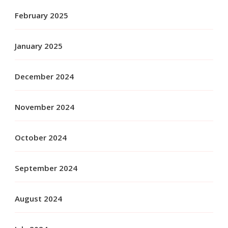
February 2025
January 2025
December 2024
November 2024
October 2024
September 2024
August 2024