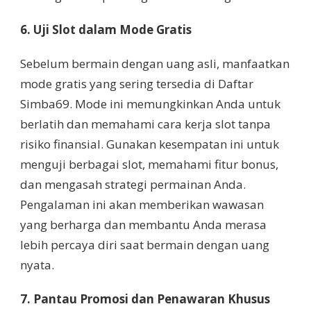
6. Uji Slot dalam Mode Gratis
Sebelum bermain dengan uang asli, manfaatkan
mode gratis yang sering tersedia di Daftar
Simba69. Mode ini memungkinkan Anda untuk
berlatih dan memahami cara kerja slot tanpa
risiko finansial. Gunakan kesempatan ini untuk
menguji berbagai slot, memahami fitur bonus,
dan mengasah strategi permainan Anda.
Pengalaman ini akan memberikan wawasan
yang berharga dan membantu Anda merasa
lebih percaya diri saat bermain dengan uang
nyata.
7. Pantau Promosi dan Penawaran Khusus