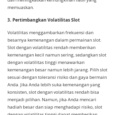
memuaskan.
3. Pertimbangkan Volatilitas Slot
Volatilitas menggambarkan frekuensi dan
besarnya kemenangan dalam permainan slot.
Slot dengan volatilitas rendah memberikan
kemenangan kecil namun sering, sedangkan slot
dengan volatilitas tinggi menawarkan
kemenangan besar namun lebih jarang. Pilih slot
sesuai dengan toleransi risiko dan gaya bermain
Anda. Jika Anda lebih suka kemenangan yang
konsisten, slot dengan volatilitas rendah bisa
menjadi pilihan. Namun, jika Anda mencari
hadiah besar dan siap menghadapi risiko, slot
dengan volatilitas tinggi dapat memberikan