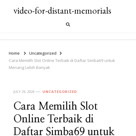
video-for-distant-memorials
Home
Uncategorized
Cara Memilih Slot Online Terbaik di Daftar Simba69 untuk
Menang Lebih Banyak
JULY 29, 2024
UNCATEGORIZED
Cara Memilih Slot
Online Terbaik di
Daftar Simba69 untuk