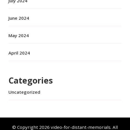
July 2024
June 2024
May 2024
April 2024
Categories
Uncategorized
© Copyright 2026
video-for-distant-memorials
. All