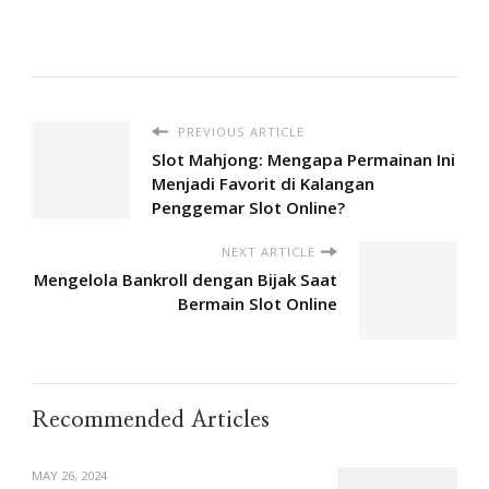
PREVIOUS ARTICLE
Slot Mahjong: Mengapa Permainan Ini
Menjadi Favorit di Kalangan
Penggemar Slot Online?
NEXT ARTICLE
Mengelola Bankroll dengan Bijak Saat
Bermain Slot Online
Recommended Articles
MAY 26, 2024