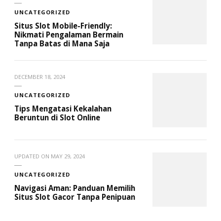
UNCATEGORIZED
Situs Slot Mobile-Friendly:
Nikmati Pengalaman Bermain
Tanpa Batas di Mana Saja
DECEMBER 18, 2024
UNCATEGORIZED
Tips Mengatasi Kekalahan
Beruntun di Slot Online
UPDATED ON
MAY 29, 2024
UNCATEGORIZED
Navigasi Aman: Panduan Memilih
Situs Slot Gacor Tanpa Penipuan