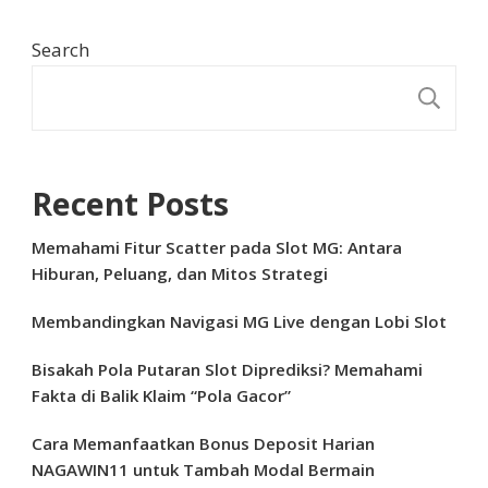
Search
S
Recent Posts
Memahami Fitur Scatter pada Slot MG: Antara
Hiburan, Peluang, dan Mitos Strategi
Membandingkan Navigasi MG Live dengan Lobi Slot
Bisakah Pola Putaran Slot Diprediksi? Memahami
Fakta di Balik Klaim “Pola Gacor”
Cara Memanfaatkan Bonus Deposit Harian
NAGAWIN11 untuk Tambah Modal Bermain