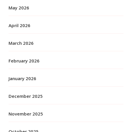
May 2026
April 2026
March 2026
February 2026
January 2026
December 2025
November 2025
October 2025