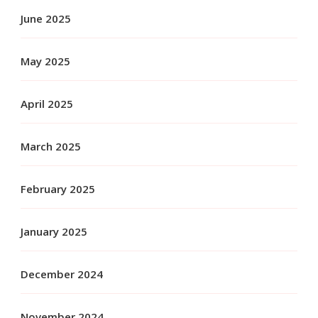
June 2025
May 2025
April 2025
March 2025
February 2025
January 2025
December 2024
November 2024