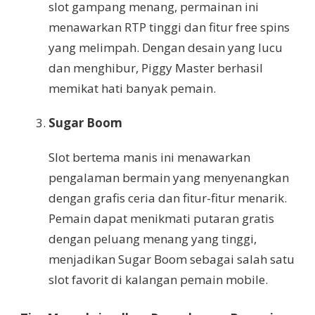
slot gampang menang, permainan ini
menawarkan RTP tinggi dan fitur free spins
yang melimpah. Dengan desain yang lucu
dan menghibur, Piggy Master berhasil
memikat hati banyak pemain.
Sugar Boom
Slot bertema manis ini menawarkan
pengalaman bermain yang menyenangkan
dengan grafis ceria dan fitur-fitur menarik.
Pemain dapat menikmati putaran gratis
dengan peluang menang yang tinggi,
menjadikan Sugar Boom sebagai salah satu
slot favorit di kalangan pemain mobile.