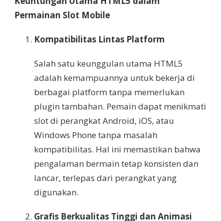
Keuntungan Utama HTML5 dalam
Permainan Slot Mobile
Kompatibilitas Lintas Platform
Salah satu keunggulan utama HTML5
adalah kemampuannya untuk bekerja di
berbagai platform tanpa memerlukan
plugin tambahan. Pemain dapat menikmati
slot di perangkat Android, iOS, atau
Windows Phone tanpa masalah
kompatibilitas. Hal ini memastikan bahwa
pengalaman bermain tetap konsisten dan
lancar, terlepas dari perangkat yang
digunakan.
Grafis Berkualitas Tinggi dan Animasi