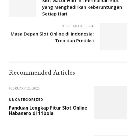
Slot Gacor Hari Ini: Permainan Slot
yang Menghadirkan Keberuntungan
Setiap Hari
NEXT ARTICLE
Masa Depan Slot Online di Indonesia:
Tren dan Prediksi
Recommended Articles
FEBRUARY 22, 2025
UNCATEGORIZED
Panduan Lengkap Fitur Slot Online
Habanero di 11bola