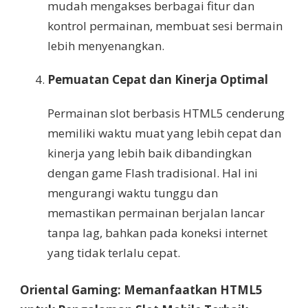
mudah mengakses berbagai fitur dan
kontrol permainan, membuat sesi bermain
lebih menyenangkan.
Pemuatan Cepat dan Kinerja Optimal
Permainan slot berbasis HTML5 cenderung
memiliki waktu muat yang lebih cepat dan
kinerja yang lebih baik dibandingkan
dengan game Flash tradisional. Hal ini
mengurangi waktu tunggu dan
memastikan permainan berjalan lancar
tanpa lag, bahkan pada koneksi internet
yang tidak terlalu cepat.
Oriental Gaming: Memanfaatkan HTML5