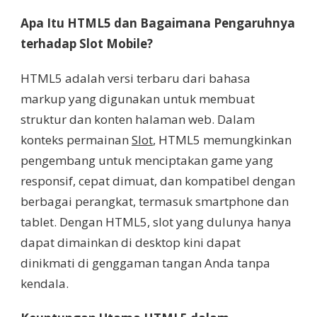
Apa Itu HTML5 dan Bagaimana Pengaruhnya
terhadap Slot Mobile?
HTML5 adalah versi terbaru dari bahasa
markup yang digunakan untuk membuat
struktur dan konten halaman web. Dalam
konteks permainan
Slot
, HTML5 memungkinkan
pengembang untuk menciptakan game yang
responsif, cepat dimuat, dan kompatibel dengan
berbagai perangkat, termasuk smartphone dan
tablet. Dengan HTML5, slot yang dulunya hanya
dapat dimainkan di desktop kini dapat
dinikmati di genggaman tangan Anda tanpa
kendala.