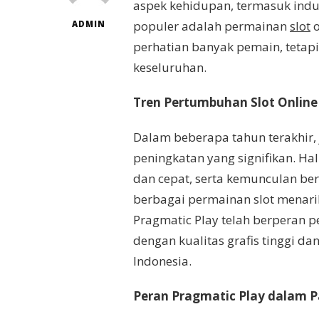
aspek kehidupan, termasuk indus
populer adalah permainan
slot
o
ADMIN
perhatian banyak pemain, tetap
keseluruhan.
Tren Pertumbuhan Slot Online 
Dalam beberapa tahun terakhir,
peningkatan yang signifikan. Ha
dan cepat, serta kemunculan be
berbagai permainan slot menarik
Pragmatic Play telah berperan 
dengan kualitas grafis tinggi da
Indonesia.
Peran Pragmatic Play dalam Pa