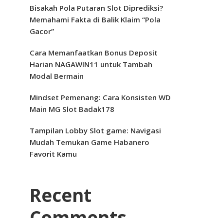
Bisakah Pola Putaran Slot Diprediksi?
Memahami Fakta di Balik Klaim “Pola
Gacor”
Cara Memanfaatkan Bonus Deposit
Harian NAGAWIN11 untuk Tambah
Modal Bermain
Mindset Pemenang: Cara Konsisten WD
Main MG Slot Badak178
Tampilan Lobby Slot game: Navigasi
Mudah Temukan Game Habanero
Favorit Kamu
Recent
Comments