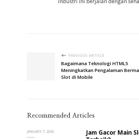
industri ini berjalan dengan seh
PREVIOUS ARTICLE
Bagaimana Teknologi HTML5
Meningkatkan Pengalaman Berma
Slot di Mobile
Recommended Articles
Jam Gacor Main Sl
JANUARY 7, 2026