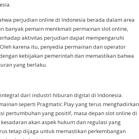
esia.
ahwa perjudian online di Indonesia berada dalam area
n banyak pemain menikmati permainan slot online,
 terhadap aktivitas perjudian dapat mempengaruhi
 Oleh karena itu, penyedia permainan dan operator
i dengan kebijakan pemerintah dan memastikan bahwa
uran yang berlaku.
integral dari industri hiburan digital di Indonesia.
mainan seperti Pragmatic Play yang terus menghadirkan
iksi pertumbuhan yang positif, masa depan slot online di
n, kesadaran akan aspek hukum dan regulasi yang
harus tetap dijaga untuk memastikan perkembangan