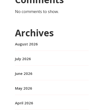
No comments to show.
Archives
August 2026
July 2026
June 2026
May 2026
April 2026