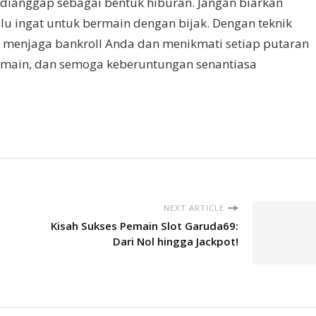
 dianggap sebagai bentuk hiburan. Jangan biarkan
lu ingat untuk bermain dengan bijak. Dengan teknik
at menjaga bankroll Anda dan menikmati setiap putaran
ermain, dan semoga keberuntungan senantiasa
NEXT ARTICLE
Kisah Sukses Pemain Slot Garuda69:
Dari Nol hingga Jackpot!