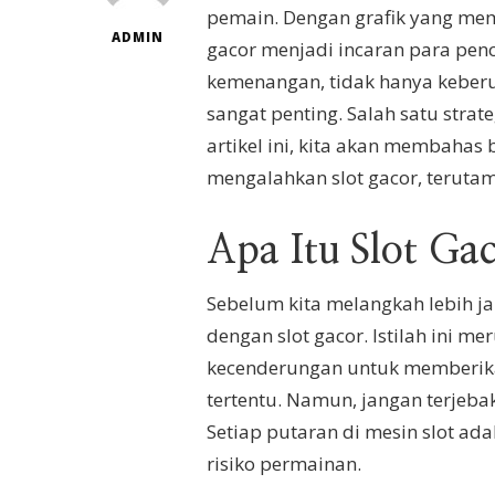
pemain. Dengan grafik yang me
ADMIN
gacor menjadi incaran para pen
kemenangan, tidak hanya keberu
sangat penting. Salah satu strat
artikel ini, kita akan membaha
mengalahkan slot gacor, terutam
Apa Itu Slot Ga
Sebelum kita melangkah lebih 
dengan slot gacor. Istilah ini 
kecenderungan untuk memberika
tertentu. Namun, jangan terjeb
Setiap putaran di mesin slot ada
risiko permainan.