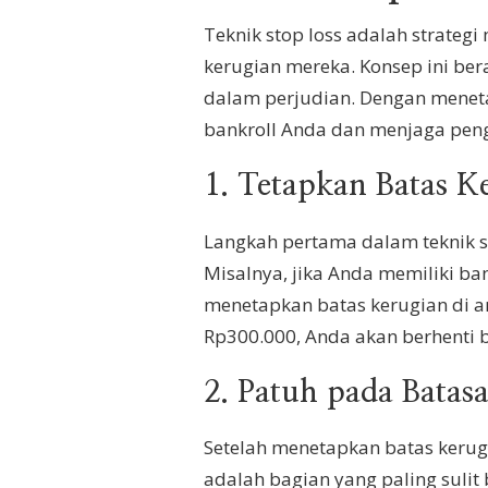
Teknik stop loss adalah strate
kerugian mereka. Konsep ini bera
dalam perjudian. Dengan menet
bankroll Anda dan menjaga pen
1. Tetapkan Batas K
Langkah pertama dalam teknik s
Misalnya, jika Anda memiliki ba
menetapkan batas kerugian di an
Rp300.000, Anda akan berhenti 
2. Patuh pada Batas
Setelah menetapkan batas kerugi
adalah bagian yang paling sulit