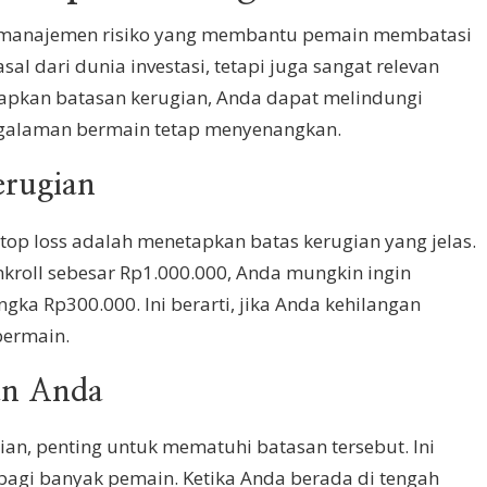
gi manajemen risiko yang membantu pemain membatasi
sal dari dunia investasi, tetapi juga sangat relevan
apkan batasan kerugian, Anda dapat melindungi
galaman bermain tetap menyenangkan.
erugian
top loss adalah menetapkan batas kerugian yang jelas.
nkroll sebesar Rp1.000.000, Anda mungkin ingin
gka Rp300.000. Ini berarti, jika Anda kehilangan
bermain.
an Anda
an, penting untuk mematuhi batasan tersebut. Ini
 bagi banyak pemain. Ketika Anda berada di tengah