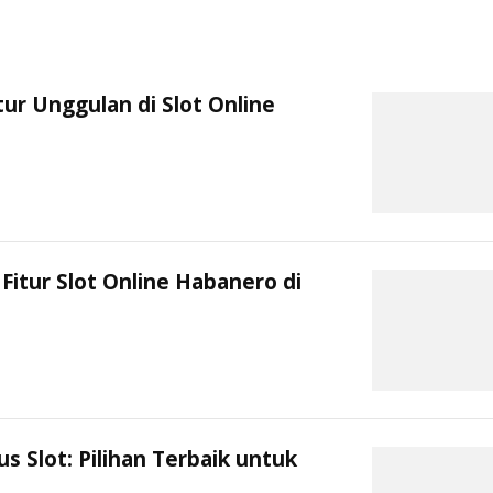
r Unggulan di Slot Online
itur Slot Online Habanero di
us Slot: Pilihan Terbaik untuk