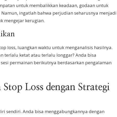
mpatan untuk membalikkan keadaan, godaan untuk
r. Namun, ingatlah bahwa perjudian seharusnya menjadi
uk mengejar kerugian.
aikan
top loss, luangkan waktu untuk menganalisis hasilnya.
 terlalu ketat atau terlalu longgar? Anda bisa
i sesi permainan berikutnya berdasarkan pengalaman
Stop Loss dengan Strategi
rdiri sendiri. Anda bisa menggabungkannya dengan