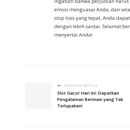
Ingatlah bahwa perjudian harus
emosi menguasai Anda, dan sela
stop loss yang tepat, Anda dap
dengan lebih santai. Selamat b
menyertai Anda!
PREVIOUS ARTICLE
Slot Gacor Hari Ini: Dapatkan
Pengalaman Bermain yang Tak
Terlupakan!