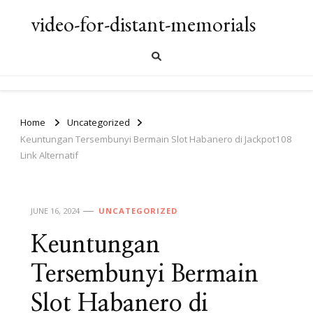
video-for-distant-memorials
Home
Uncategorized
Keuntungan Tersembunyi Bermain Slot Habanero di Jackpot108
Link Alternatif
JUNE 16, 2024
UNCATEGORIZED
Keuntungan
Tersembunyi Bermain
Slot Habanero di