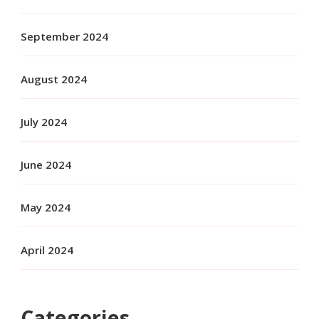
September 2024
August 2024
July 2024
June 2024
May 2024
April 2024
Categories