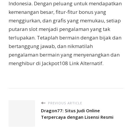
Indonesia. Dengan peluang untuk mendapatkan
kemenangan besar, fitur-fitur bonus yang
menggiurkan, dan grafis yang memukau, setiap
putaran slot menjadi pengalaman yang tak
terlupakan. Tetaplah bermain dengan bijak dan
bertanggung jawab, dan nikmatilah
pengalaman bermain yang menyenangkan dan
menghibur di Jackpot108 Link Alternatif.
PREVIOUS ARTICLE
Dragon77: Situs Judi Online
Terpercaya dengan Lisensi Resmi