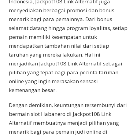
Indonesia, Jackpot108 Link Alternatif juga
menyediakan berbagai promosi dan bonus
menarik bagi para pemainnya. Dari bonus
selamat datang hingga program loyalitas, setiap
pemain memiliki kesempatan untuk
mendapatkan tambahan nilai dari setiap
taruhan yang mereka lakukan. Hal ini
menjadikan Jackpot108 Link Alternatif sebagai
pilihan yang tepat bagi para pecinta taruhan
online yang ingin merasakan sensasi
kemenangan besar.
Dengan demikian, keuntungan tersembunyi dari
bermain slot Habanero di Jackpot108 Link
Alternatif membuatnya menjadi pilihan yang
menarik bagi para pemain judi online di