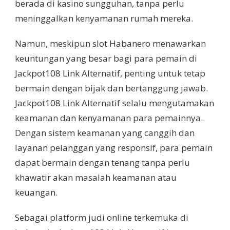
berada di kasino sungguhan, tanpa perlu
meninggalkan kenyamanan rumah mereka.
Namun, meskipun slot Habanero menawarkan
keuntungan yang besar bagi para pemain di
Jackpot108 Link Alternatif, penting untuk tetap
bermain dengan bijak dan bertanggung jawab.
Jackpot108 Link Alternatif selalu mengutamakan
keamanan dan kenyamanan para pemainnya.
Dengan sistem keamanan yang canggih dan
layanan pelanggan yang responsif, para pemain
dapat bermain dengan tenang tanpa perlu
khawatir akan masalah keamanan atau
keuangan.
Sebagai platform judi online terkemuka di