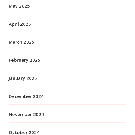
May 2025
April 2025
March 2025
February 2025
January 2025
December 2024
November 2024
October 2024