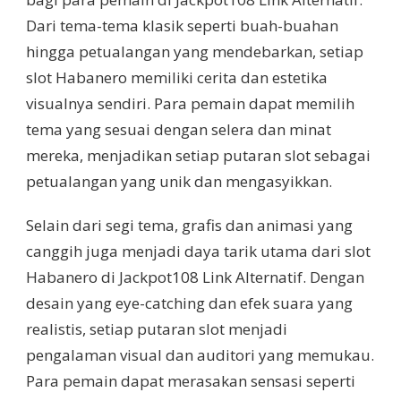
Dari tema-tema klasik seperti buah-buahan
hingga petualangan yang mendebarkan, setiap
slot Habanero memiliki cerita dan estetika
visualnya sendiri. Para pemain dapat memilih
tema yang sesuai dengan selera dan minat
mereka, menjadikan setiap putaran slot sebagai
petualangan yang unik dan mengasyikkan.
Selain dari segi tema, grafis dan animasi yang
canggih juga menjadi daya tarik utama dari slot
Habanero di Jackpot108 Link Alternatif. Dengan
desain yang eye-catching dan efek suara yang
realistis, setiap putaran slot menjadi
pengalaman visual dan auditori yang memukau.
Para pemain dapat merasakan sensasi seperti