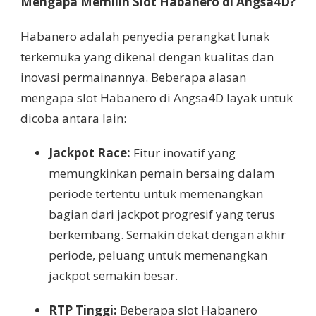
Mengapa Memilih Slot Habanero di Angsa4D?
Habanero adalah penyedia perangkat lunak
terkemuka yang dikenal dengan kualitas dan
inovasi permainannya.
Beberapa alasan
mengapa slot Habanero di Angsa4D layak untuk
dicoba antara lain:
Jackpot Race:
Fitur inovatif yang
memungkinkan pemain bersaing dalam
periode tertentu untuk memenangkan
bagian dari jackpot progresif yang terus
berkembang. Semakin dekat dengan akhir
periode, peluang untuk memenangkan
jackpot semakin besar.
​
RTP Tinggi:
Beberapa slot Habanero