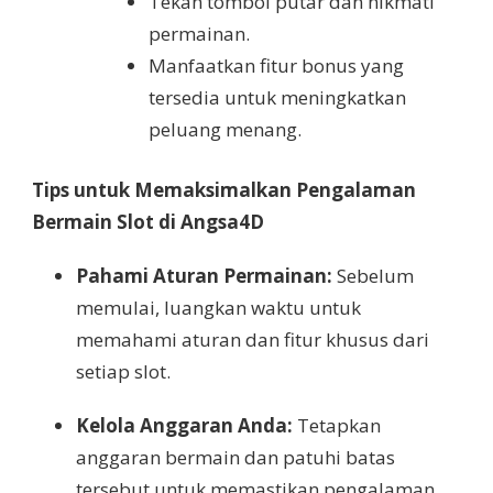
Tekan tombol putar dan nikmati
permainan.
Manfaatkan fitur bonus yang
tersedia untuk meningkatkan
peluang menang.
Tips untuk Memaksimalkan Pengalaman
Bermain Slot di Angsa4D
Pahami Aturan Permainan:
Sebelum
memulai, luangkan waktu untuk
memahami aturan dan fitur khusus dari
setiap slot.
Kelola Anggaran Anda:
Tetapkan
anggaran bermain dan patuhi batas
tersebut untuk memastikan pengalaman