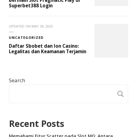
Bermain Slot Pragmatic Play di
Superbet388 Login
UPDATED ON
MAY 30, 2025
UNCATEGORIZED
Daftar Sbobet dan Ion Casino:
Legalitas dan Keamanan Terjamin
Search
S
Recent Posts
Memahami Fitur Scatter pada Slot MG: Antara