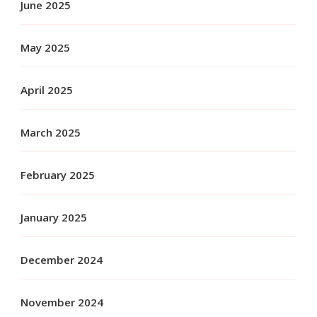
June 2025
May 2025
April 2025
March 2025
February 2025
January 2025
December 2024
November 2024