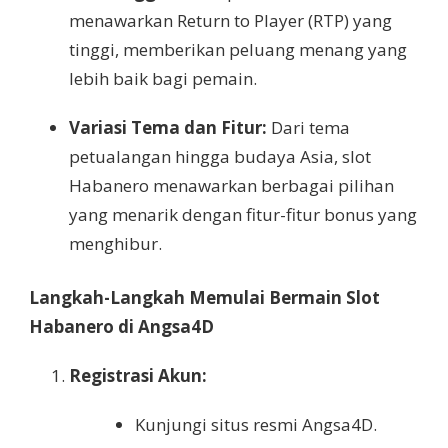
menawarkan Return to Player (RTP) yang
tinggi, memberikan peluang menang yang
lebih baik bagi pemain.
Variasi Tema dan Fitur:
Dari tema
petualangan hingga budaya Asia, slot
Habanero menawarkan berbagai pilihan
yang menarik dengan fitur-fitur bonus yang
menghibur.
Langkah-Langkah Memulai Bermain Slot
Habanero di Angsa4D
Registrasi Akun:
Kunjungi situs resmi Angsa4D.