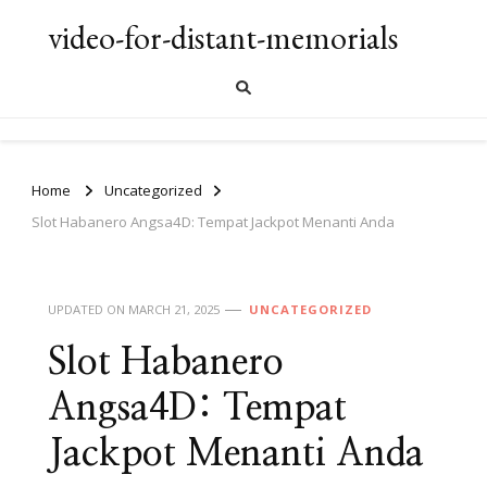
video-for-distant-memorials
Home
Uncategorized
Slot Habanero Angsa4D: Tempat Jackpot Menanti Anda
UPDATED ON
MARCH 21, 2025
UNCATEGORIZED
Slot Habanero
Angsa4D: Tempat
Jackpot Menanti Anda