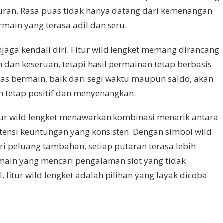
ran. Rasa puas tidak hanya datang dari kemenangan
ermain yang terasa adil dan seru.
aga kendali diri. Fitur wild lengket memang dirancang
 dan keseruan, tetapi hasil permainan tetap berbasis
s bermain, baik dari segi waktu maupun saldo, akan
tetap positif dan menyenangkan.
itur wild lengket menawarkan kombinasi menarik antara
tensi keuntungan yang konsisten. Dengan simbol wild
i peluang tambahan, setiap putaran terasa lebih
ain yang mencari pengalaman slot yang tidak
 fitur wild lengket adalah pilihan yang layak dicoba