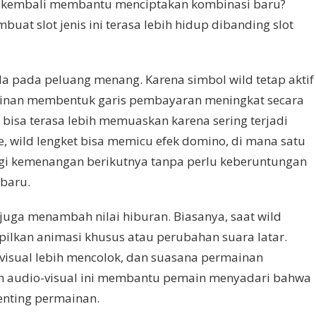
an kembali membantu menciptakan kombinasi baru?
buat slot jenis ini terasa lebih hidup dibanding slot
da pada peluang menang. Karena simbol wild tetap aktif
inan membentuk garis pembayaran meningkat secara
bisa terasa lebih memuaskan karena sering terjadi
 wild lengket bisa memicu efek domino, di mana satu
i kemenangan berikutnya tanpa perlu keberuntungan
baru.
i juga menambah nilai hiburan. Biasanya, saat wild
pilkan animasi khusus atau perubahan suara latar.
k visual lebih mencolok, dan suasana permainan
en audio-visual ini membantu pemain menyadari bahwa
enting permainan.