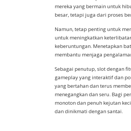
mereka yang bermain untuk hibu
besar, tetapi juga dari proses b
Namun, tetap penting untuk menj
untuk meningkatkan keterlibatan
keberuntungan. Menetapkan bata
membantu menjaga pengalaman 
Sebagai penutup, slot dengan f
gameplay yang interaktif dan po
yang bertahan dan terus member
menegangkan dan seru. Bagi pem
monoton dan penuh kejutan kecil,
dan dinikmati dengan santai.