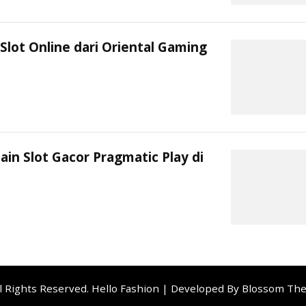
lot Online dari Oriental Gaming
n Slot Gacor Pragmatic Play di
ll Rights Reserved.
Hello Fashion | Developed By
Blossom Th