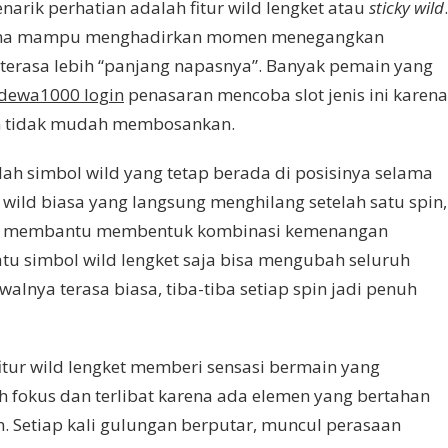
narik perhatian adalah fitur wild lengket atau
sticky wild
.
karena mampu menghadirkan momen menegangkan
terasa lebih “panjang napasnya”. Banyak pemain yang
dewa1000 login
penasaran mencoba slot jenis ini karena
n tidak mudah membosankan.
ah simbol wild yang tetap berada di posisinya selama
 wild biasa yang langsung menghilang setelah satu spin,
rus membantu membentuk kombinasi kemenangan
atu simbol wild lengket saja bisa mengubah seluruh
alnya terasa biasa, tiba-tiba setiap spin jadi penuh
fitur wild lengket memberi sensasi bermain yang
h fokus dan terlibat karena ada elemen yang bertahan
in. Setiap kali gulungan berputar, muncul perasaan