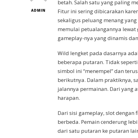
betah. Salah satu yang paling me
Fitur ini sering dibicarakan 
ADMIN
sekaligus peluang menang yang 
memulai petualangannya lewat
gameplay-nya yang dinamis da
Wild lengket pada dasarnya adal
beberapa putaran. Tidak seperti
simbol ini “menempel” dan te
berikutnya. Dalam praktiknya, s
jalannya permainan. Dari yang aw
harapan.
Dari sisi gameplay, slot dengan 
berbeda. Pemain cenderung lebi
dari satu putaran ke putaran la