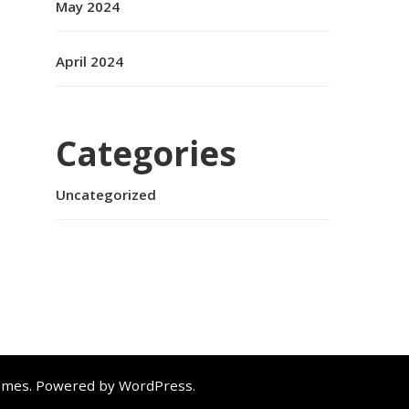
May 2024
April 2024
Categories
Uncategorized
emes
. Powered by
WordPress
.