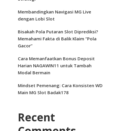
Membandingkan Navigasi MG Live
dengan Lobi Slot
Bisakah Pola Putaran Slot Diprediksi?
Memahami Fakta di Balik Klaim “Pola
Gacor”
Cara Memanfaatkan Bonus Deposit
Harian NAGAWIN11 untuk Tambah
Modal Bermain
Mindset Pemenang: Cara Konsisten WD
Main MG Slot Badak178
Recent
Comments