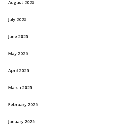
August 2025
July 2025
June 2025
May 2025
April 2025
March 2025
February 2025
January 2025