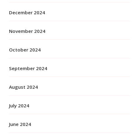
December 2024
November 2024
October 2024
September 2024
August 2024
July 2024
June 2024