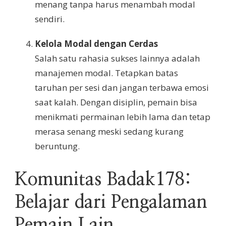
menang tanpa harus menambah modal
sendiri.
Kelola Modal dengan Cerdas
Salah satu rahasia sukses lainnya adalah
manajemen modal. Tetapkan batas
taruhan per sesi dan jangan terbawa emosi
saat kalah. Dengan disiplin, pemain bisa
menikmati permainan lebih lama dan tetap
merasa senang meski sedang kurang
beruntung.
Komunitas Badak178:
Belajar dari Pengalaman
Pemain Lain