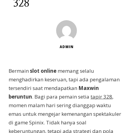
328
ADMIN
Bermain
slot online
memang selalu
menghadirkan keseruan, tapi ada pengalaman
tersendiri saat mendapatkan
Maxwin
beruntun
. Bagi para pemain setia
tapir 328
,
momen malam hari sering dianggap waktu
emas untuk mengejar kemenangan spektakuler
di game Spinix. Tidak hanya soal
keberuntungan, tetapi ada strategi dan pola