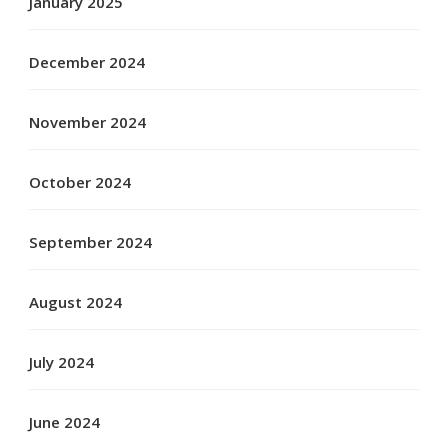
January 2025
December 2024
November 2024
October 2024
September 2024
August 2024
July 2024
June 2024