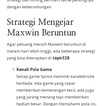
dengan keberuntungan.
Strategi Mengejar
Maxwin Beruntun
Agar peluang meraih Maxwin beruntun di
malam hari lebih tinggi, ada beberapa strategi
yang bisa diterapkan di
tapir328
:
Kenali Pola Game
Setiap game Spinix memiliki karakteristik
berbeda. Ada game yang cepat
memberikan kemenangan kecil, ada juga
yang jarang menang tapi memberikan
hadiah besar. Dengan memahami pola ini,