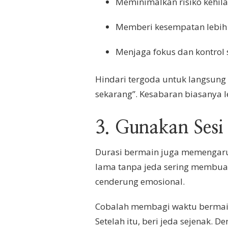
Meminimalkan risiko kehila
Memberi kesempatan lebih 
Menjaga fokus dan kontrol 
Hindari tergoda untuk langsun
sekarang”. Kesabaran biasanya 
3. Gunakan Sesi
Durasi bermain juga memengaruh
lama tanpa jeda sering membuat
cenderung emosional.
Cobalah membagi waktu bermain 
Setelah itu, beri jeda sejenak. D