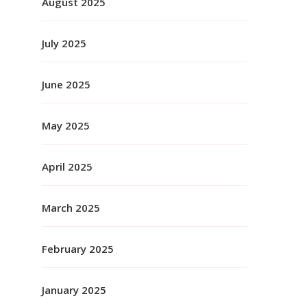
August 2025
July 2025
June 2025
May 2025
April 2025
March 2025
February 2025
January 2025