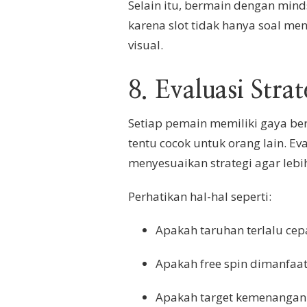
Selain itu, bermain dengan mi
karena slot tidak hanya soal me
visual.
8. Evaluasi Stra
Setiap pemain memiliki gaya ber
tentu cocok untuk orang lain. E
menyesuaikan strategi agar lebih 
Perhatikan hal-hal seperti:
Apakah taruhan terlalu cep
Apakah free spin dimanfaa
Apakah target kemenangan r