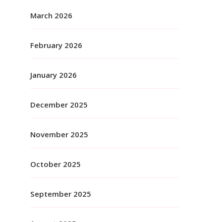
March 2026
February 2026
January 2026
December 2025
November 2025
October 2025
September 2025