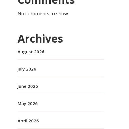
No comments to show.
Archives
August 2026
July 2026
June 2026
May 2026
April 2026