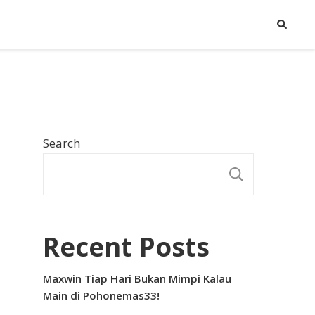
Search
SEARCH
Recent Posts
Maxwin Tiap Hari Bukan Mimpi Kalau
Main di Pohonemas33!