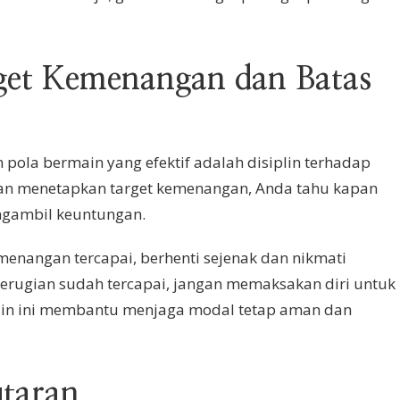
get Kemenangan dan Batas
 pola bermain yang efektif adalah disiplin terhadap
gan menetapkan target kemenangan, Anda tahu kapan
ngambil keuntungan.
emenangan tercapai, berhenti sejenak dan nikmati
s kerugian sudah tercapai, jangan memaksakan diri untuk
ain ini membantu menjaga modal tetap aman dan
utaran