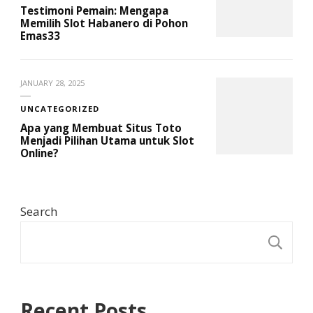
Testimoni Pemain: Mengapa
Memilih Slot Habanero di Pohon
Emas33
JANUARY 28, 2025
UNCATEGORIZED
Apa yang Membuat Situs Toto
Menjadi Pilihan Utama untuk Slot
Online?
Search
S
Recent Posts