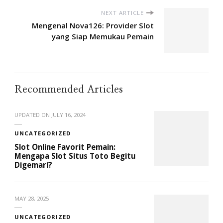
NEXT ARTICLE
Mengenal Nova126: Provider Slot
yang Siap Memukau Pemain
Recommended Articles
UPDATED ON
JULY 16, 2024
UNCATEGORIZED
Slot Online Favorit Pemain:
Mengapa Slot Situs Toto Begitu
Digemari?
MAY 28, 2025
UNCATEGORIZED