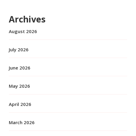
Archives
August 2026
July 2026
June 2026
May 2026
April 2026
March 2026