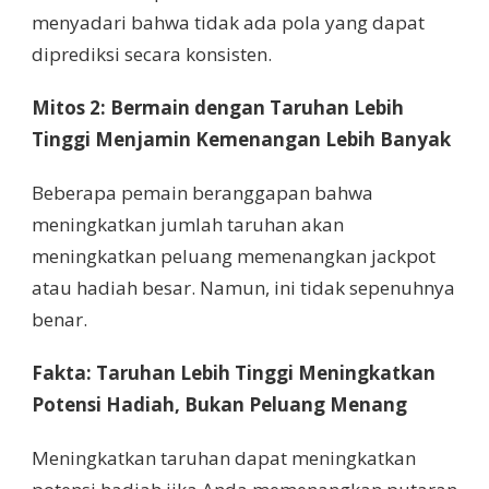
menyadari bahwa tidak ada pola yang dapat
diprediksi secara konsisten.
Mitos 2: Bermain dengan Taruhan Lebih
Tinggi Menjamin Kemenangan Lebih Banyak
Beberapa pemain beranggapan bahwa
meningkatkan jumlah taruhan akan
meningkatkan peluang memenangkan jackpot
atau hadiah besar.
Namun, ini tidak sepenuhnya
benar.
Fakta: Taruhan Lebih Tinggi Meningkatkan
Potensi Hadiah, Bukan Peluang Menang
Meningkatkan taruhan dapat meningkatkan