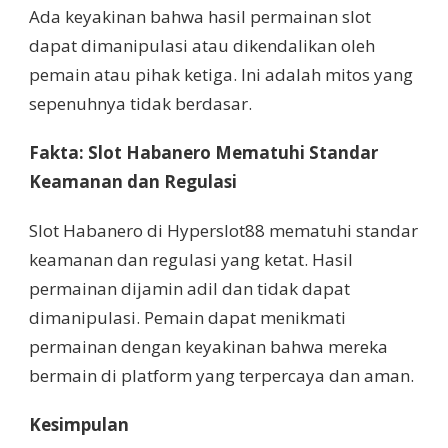
Ada keyakinan bahwa hasil permainan slot
dapat dimanipulasi atau dikendalikan oleh
pemain atau pihak ketiga.
Ini adalah mitos yang
sepenuhnya tidak berdasar.
Fakta: Slot Habanero Mematuhi Standar
Keamanan dan Regulasi
Slot Habanero di Hyperslot88 mematuhi standar
keamanan dan regulasi yang ketat.
Hasil
permainan dijamin adil dan tidak dapat
dimanipulasi.
Pemain dapat menikmati
permainan dengan keyakinan bahwa mereka
bermain di platform yang terpercaya dan aman.
Kesimpulan