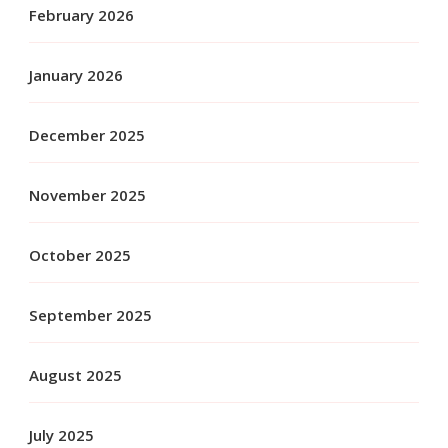
February 2026
January 2026
December 2025
November 2025
October 2025
September 2025
August 2025
July 2025