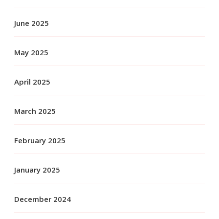
June 2025
May 2025
April 2025
March 2025
February 2025
January 2025
December 2024