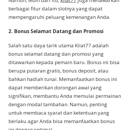
Namun, lebih dari itu,
kilat77
juga menawarkan
berbagai fitur dalam slotnya yang dapat
mempengaruhi peluang kemenangan Anda.
2. Bonus Selamat Datang dan Promosi
Salah satu daya tarik utama Kilat77 adalah
bonus selamat datang dan promosi yang
ditawarkan kepada pemain baru. Bonus ini bisa
berupa putaran gratis, bonus deposit, atau
bahkan hadiah tunai. Memanfaatkan bonus ini
dapat memberikan dorongan awal yang
signifikan, membantu Anda memulai permainan
dengan modal tambahan. Namun, penting
untuk membaca syarat dan ketentuan yang
berlaku agar Anda bisa memanfaatkan bonus
ini dengan optimal.