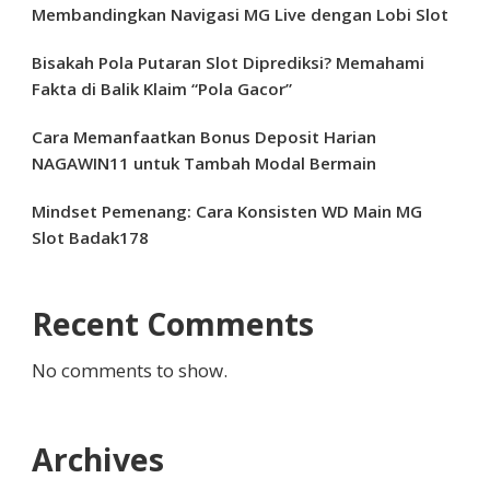
Membandingkan Navigasi MG Live dengan Lobi Slot
Bisakah Pola Putaran Slot Diprediksi? Memahami
Fakta di Balik Klaim “Pola Gacor”
Cara Memanfaatkan Bonus Deposit Harian
NAGAWIN11 untuk Tambah Modal Bermain
Mindset Pemenang: Cara Konsisten WD Main MG
Slot Badak178
Recent Comments
No comments to show.
Archives