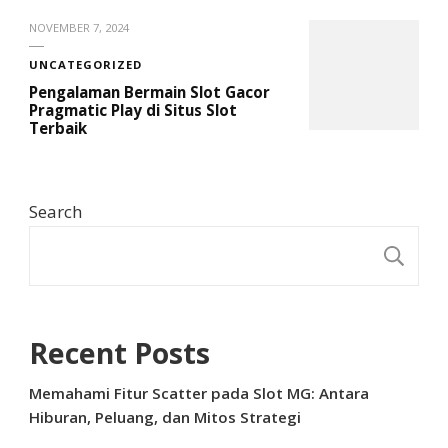
NOVEMBER 7, 2024
UNCATEGORIZED
Pengalaman Bermain Slot Gacor
Pragmatic Play di Situs Slot
Terbaik
Search
S
Recent Posts
Memahami Fitur Scatter pada Slot MG: Antara
Hiburan, Peluang, dan Mitos Strategi