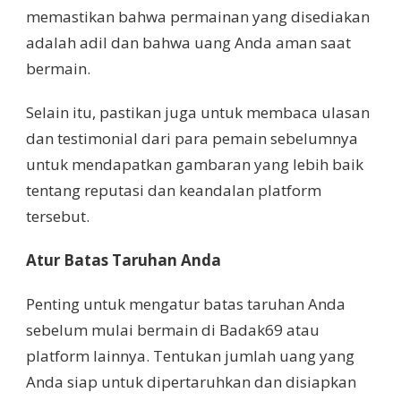
memastikan bahwa permainan yang disediakan
adalah adil dan bahwa uang Anda aman saat
bermain.
Selain itu, pastikan juga untuk membaca ulasan
dan testimonial dari para pemain sebelumnya
untuk mendapatkan gambaran yang lebih baik
tentang reputasi dan keandalan platform
tersebut.
Atur Batas Taruhan Anda
Penting untuk mengatur batas taruhan Anda
sebelum mulai bermain di Badak69 atau
platform lainnya. Tentukan jumlah uang yang
Anda siap untuk dipertaruhkan dan disiapkan