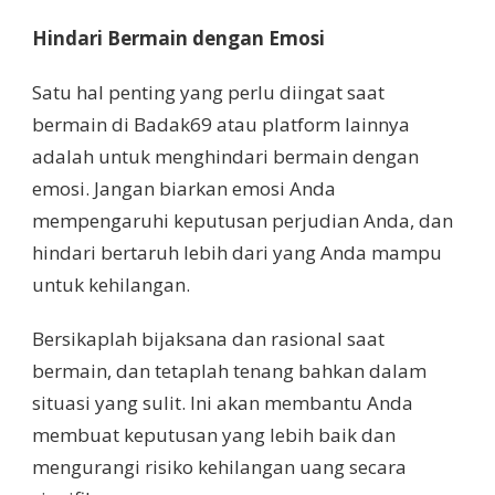
Hindari Bermain dengan Emosi
Satu hal penting yang perlu diingat saat
bermain di Badak69 atau platform lainnya
adalah untuk menghindari bermain dengan
emosi. Jangan biarkan emosi Anda
mempengaruhi keputusan perjudian Anda, dan
hindari bertaruh lebih dari yang Anda mampu
untuk kehilangan.
Bersikaplah bijaksana dan rasional saat
bermain, dan tetaplah tenang bahkan dalam
situasi yang sulit. Ini akan membantu Anda
membuat keputusan yang lebih baik dan
mengurangi risiko kehilangan uang secara