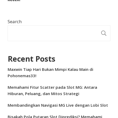
Search
S
Recent Posts
Maxwin Tiap Hari Bukan Mimpi Kalau Main di
Pohonemas33!
Memahami Fitur Scatter pada Slot MG: Antara
Hiburan, Peluang, dan Mitos Strategi
Membandingkan Navigasi MG Live dengan Lobi Slot
Bisakah Pola Putaran Slot Diprediksi? Memahami