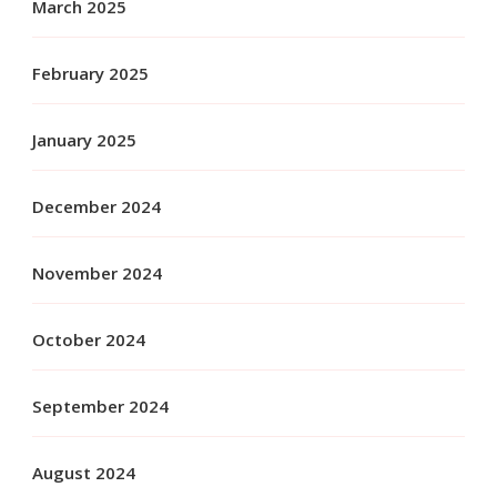
March 2025
February 2025
January 2025
December 2024
November 2024
October 2024
September 2024
August 2024