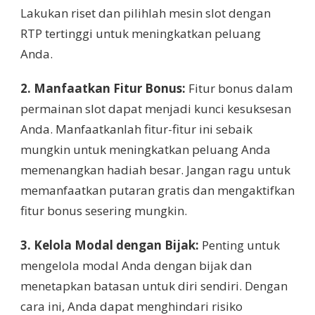
Lakukan riset dan pilihlah mesin slot dengan
RTP tertinggi untuk meningkatkan peluang
Anda.
2. Manfaatkan Fitur Bonus:
Fitur bonus dalam
permainan slot dapat menjadi kunci kesuksesan
Anda. Manfaatkanlah fitur-fitur ini sebaik
mungkin untuk meningkatkan peluang Anda
memenangkan hadiah besar. Jangan ragu untuk
memanfaatkan putaran gratis dan mengaktifkan
fitur bonus sesering mungkin.
3. Kelola Modal dengan Bijak:
Penting untuk
mengelola modal Anda dengan bijak dan
menetapkan batasan untuk diri sendiri. Dengan
cara ini, Anda dapat menghindari risiko