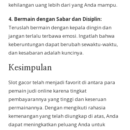
kehilangan uang lebih dari yang Anda mampu.
4. Bermain dengan Sabar dan Disiplin:
Teruslah bermain dengan kepala dingin dan
jangan terlalu terbawa emosi. Ingatlah bahwa
keberuntungan dapat berubah sewaktu-waktu,
dan kesabaran adalah kuncinya.
Kesimpulan
Slot gacor telah menjadi favorit di antara para
pemain judi online karena tingkat
pembayarannya yang tinggi dan keseruan
permainannya. Dengan mengikuti rahasia
kemenangan yang telah diungkap di atas, Anda
dapat meningkatkan peluang Anda untuk