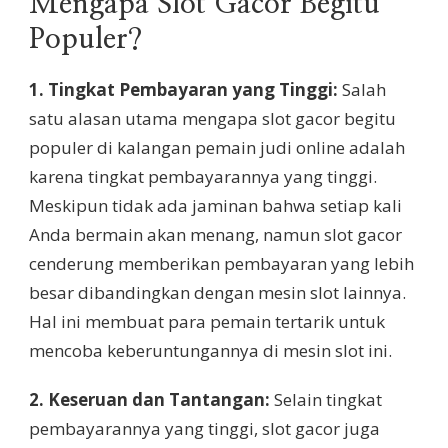
Mengapa Slot Gacor Begitu
Populer?
1. Tingkat Pembayaran yang Tinggi:
Salah
satu alasan utama mengapa slot gacor begitu
populer di kalangan pemain judi online adalah
karena tingkat pembayarannya yang tinggi.
Meskipun tidak ada jaminan bahwa setiap kali
Anda bermain akan menang, namun slot gacor
cenderung memberikan pembayaran yang lebih
besar dibandingkan dengan mesin slot lainnya.
Hal ini membuat para pemain tertarik untuk
mencoba keberuntungannya di mesin slot ini.
2. Keseruan dan Tantangan:
Selain tingkat
pembayarannya yang tinggi, slot gacor juga