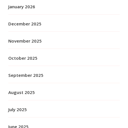
January 2026
December 2025
November 2025
October 2025
September 2025
August 2025
July 2025
June 2025