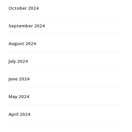
October 2024
September 2024
August 2024
July 2024
June 2024
May 2024
April 2024