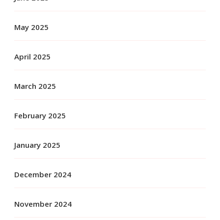
May 2025
April 2025
March 2025
February 2025
January 2025
December 2024
November 2024