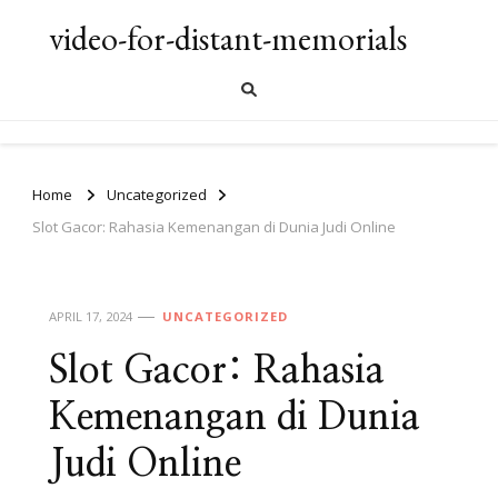
video-for-distant-memorials
Home
Uncategorized
Slot Gacor: Rahasia Kemenangan di Dunia Judi Online
APRIL 17, 2024
UNCATEGORIZED
Slot Gacor: Rahasia
Kemenangan di Dunia
Judi Online