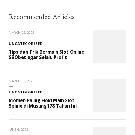
Recommended Articles
MARCH 22, 2025
UNCATEGORIZED
Tips dan Trik Bermain Slot Online
SBObet agar Selalu Profit
MARCH 30, 2026
UNCATEGORIZED
Momen Paling Hoki Main Slot
Spinix di Musang178 Tahun Ini
JUNE 6, 2025