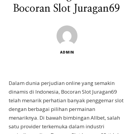
Bocoran Slot Juragan69
ADMIN
Dalam dunia perjudian online yang semakin
dinamis di Indonesia, Bocoran Slot Juragan69
telah menarik perhatian banyak penggemar slot
dengan berbagai pilihan permainan
menariknya. Di bawah bimbingan Allbet, salah
satu provider terkemuka dalam industri