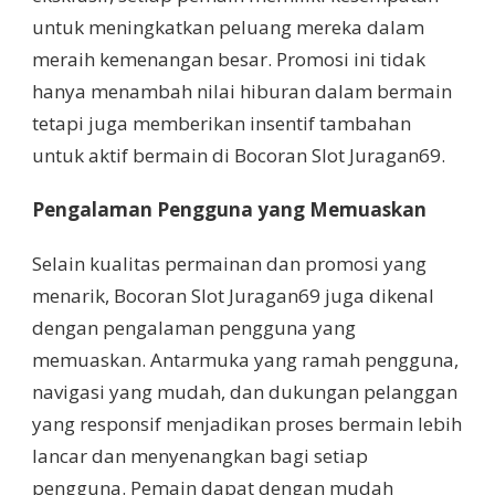
untuk meningkatkan peluang mereka dalam
meraih kemenangan besar. Promosi ini tidak
hanya menambah nilai hiburan dalam bermain
tetapi juga memberikan insentif tambahan
untuk aktif bermain di Bocoran Slot Juragan69.
Pengalaman Pengguna yang Memuaskan
Selain kualitas permainan dan promosi yang
menarik, Bocoran Slot Juragan69 juga dikenal
dengan pengalaman pengguna yang
memuaskan. Antarmuka yang ramah pengguna,
navigasi yang mudah, dan dukungan pelanggan
yang responsif menjadikan proses bermain lebih
lancar dan menyenangkan bagi setiap
pengguna. Pemain dapat dengan mudah