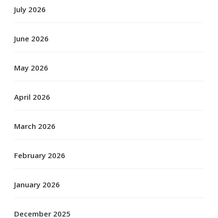
July 2026
June 2026
May 2026
April 2026
March 2026
February 2026
January 2026
December 2025