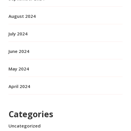
August 2024
July 2024
June 2024
May 2024
April 2024
Categories
Uncategorized