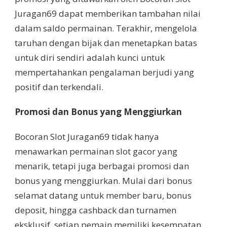
Juragan69 dapat memberikan tambahan nilai
dalam saldo permainan. Terakhir, mengelola
taruhan dengan bijak dan menetapkan batas
untuk diri sendiri adalah kunci untuk
mempertahankan pengalaman berjudi yang
positif dan terkendali.
Promosi dan Bonus yang Menggiurkan
Bocoran Slot Juragan69 tidak hanya
menawarkan permainan slot gacor yang
menarik, tetapi juga berbagai promosi dan
bonus yang menggiurkan. Mulai dari bonus
selamat datang untuk member baru, bonus
deposit, hingga cashback dan turnamen
eksklusif, setiap pemain memiliki kesempatan