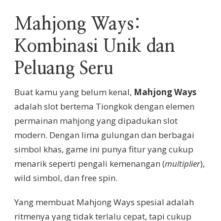
Mahjong Ways:
Kombinasi Unik dan
Peluang Seru
Buat kamu yang belum kenal,
Mahjong Ways
adalah slot bertema Tiongkok dengan elemen
permainan mahjong yang dipadukan slot
modern. Dengan lima gulungan dan berbagai
simbol khas, game ini punya fitur yang cukup
menarik seperti pengali kemenangan (
multiplier
),
wild simbol, dan free spin.
Yang membuat Mahjong Ways spesial adalah
ritmenya yang tidak terlalu cepat, tapi cukup