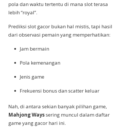
pola dan waktu tertentu di mana slot terasa
lebih “royal”.
Prediksi slot gacor bukan hal mistis, tapi hasil
dari observasi pemain yang memperhatikan:
Jam bermain
Pola kemenangan
Jenis game
Frekuensi bonus dan scatter keluar
Nah, di antara sekian banyak pilihan game,
Mahjong Ways
sering muncul dalam daftar
game yang gacor hari ini.