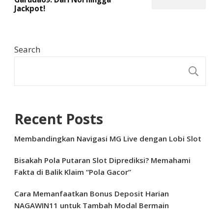
Jackpot!
Search
S
Recent Posts
Membandingkan Navigasi MG Live dengan Lobi Slot
Bisakah Pola Putaran Slot Diprediksi? Memahami
Fakta di Balik Klaim “Pola Gacor”
Cara Memanfaatkan Bonus Deposit Harian
NAGAWIN11 untuk Tambah Modal Bermain