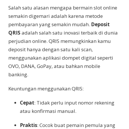
Salah satu alasan mengapa bermain slot online
semakin digemari adalah karena metode
pembayaran yang semakin mudah.
Deposit
QRIS
adalah salah satu inovasi terbaik di dunia
perjudian online. QRIS memungkinkan kamu
deposit hanya dengan satu kali scan,
menggunakan aplikasi dompet digital seperti
OVO, DANA, GoPay, atau bahkan mobile
banking.
Keuntungan menggunakan QRIS:
Cepat
: Tidak perlu input nomor rekening
atau konfirmasi manual.
Praktis
: Cocok buat pemain pemula yang