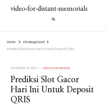
video-for-distant-memorials
Home
Uncategorized
Prediksi Slot Gacor Hari Ini Untuk Deposit QRIS
SEPTEMBER 30, 2025
UNCATEGORIZED
Prediksi Slot Gacor
Hari Ini Untuk Deposit
QRIS