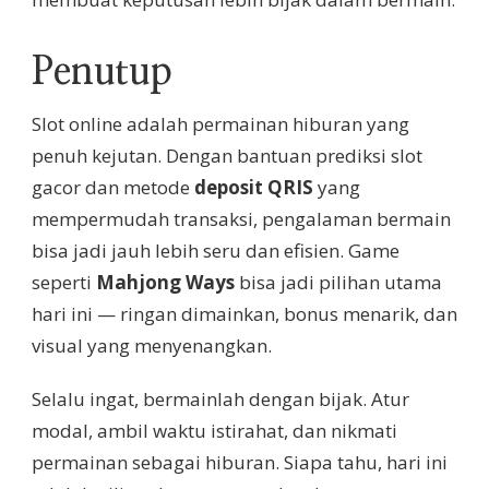
Penutup
Slot online adalah permainan hiburan yang
penuh kejutan. Dengan bantuan prediksi slot
gacor dan metode
deposit QRIS
yang
mempermudah transaksi, pengalaman bermain
bisa jadi jauh lebih seru dan efisien. Game
seperti
Mahjong Ways
bisa jadi pilihan utama
hari ini — ringan dimainkan, bonus menarik, dan
visual yang menyenangkan.
Selalu ingat, bermainlah dengan bijak. Atur
modal, ambil waktu istirahat, dan nikmati
permainan sebagai hiburan. Siapa tahu, hari ini