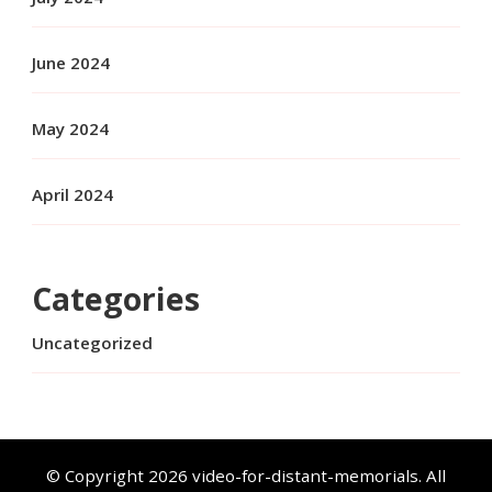
June 2024
May 2024
April 2024
Categories
Uncategorized
© Copyright 2026
video-for-distant-memorials
. All