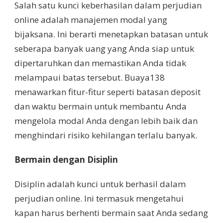
Salah satu kunci keberhasilan dalam perjudian
online adalah manajemen modal yang
bijaksana. Ini berarti menetapkan batasan untuk
seberapa banyak uang yang Anda siap untuk
dipertaruhkan dan memastikan Anda tidak
melampaui batas tersebut. Buaya138
menawarkan fitur-fitur seperti batasan deposit
dan waktu bermain untuk membantu Anda
mengelola modal Anda dengan lebih baik dan
menghindari risiko kehilangan terlalu banyak.
Bermain dengan Disiplin
Disiplin adalah kunci untuk berhasil dalam
perjudian online. Ini termasuk mengetahui
kapan harus berhenti bermain saat Anda sedang