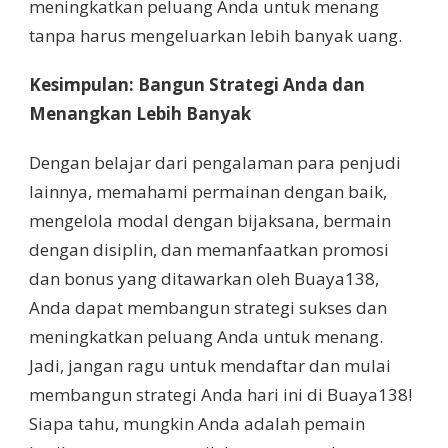
meningkatkan peluang Anda untuk menang
tanpa harus mengeluarkan lebih banyak uang.
Kesimpulan: Bangun Strategi Anda dan
Menangkan Lebih Banyak
Dengan belajar dari pengalaman para penjudi
lainnya, memahami permainan dengan baik,
mengelola modal dengan bijaksana, bermain
dengan disiplin, dan memanfaatkan promosi
dan bonus yang ditawarkan oleh Buaya138,
Anda dapat membangun strategi sukses dan
meningkatkan peluang Anda untuk menang.
Jadi, jangan ragu untuk mendaftar dan mulai
membangun strategi Anda hari ini di Buaya138!
Siapa tahu, mungkin Anda adalah pemain