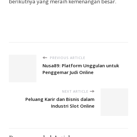
berikutnya yang meraih kemenangan besar.
PREVIOUS ARTICLE
Nusa89: Platform Unggulan untuk
Penggemar Judi Online
NEXT ARTICLE
Peluang Karir dan Bisnis dalam
Industri Slot Online