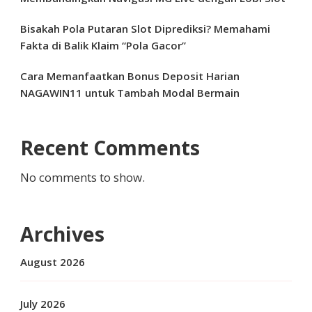
Bisakah Pola Putaran Slot Diprediksi? Memahami
Fakta di Balik Klaim “Pola Gacor”
Cara Memanfaatkan Bonus Deposit Harian
NAGAWIN11 untuk Tambah Modal Bermain
Recent Comments
No comments to show.
Archives
August 2026
July 2026