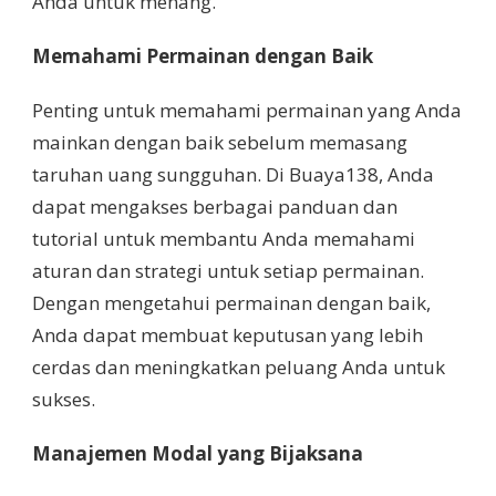
Anda untuk menang.
Memahami Permainan dengan Baik
Penting untuk memahami permainan yang Anda
mainkan dengan baik sebelum memasang
taruhan uang sungguhan. Di Buaya138, Anda
dapat mengakses berbagai panduan dan
tutorial untuk membantu Anda memahami
aturan dan strategi untuk setiap permainan.
Dengan mengetahui permainan dengan baik,
Anda dapat membuat keputusan yang lebih
cerdas dan meningkatkan peluang Anda untuk
sukses.
Manajemen Modal yang Bijaksana