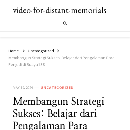
video-for-distant-memorials
Home
Uncategorized
Membangun Strategi Sukses: Belajar dari Pengalaman Para
Penjudi di Buaya138
MAY 19, 2024
UNCATEGORIZED
Membangun Strategi
Sukses: Belajar dari
Pengalaman Para