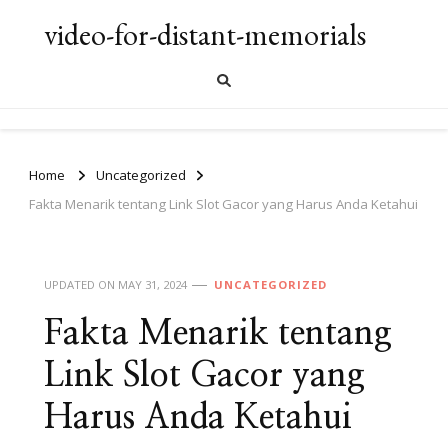
video-for-distant-memorials
Home
Uncategorized
Fakta Menarik tentang Link Slot Gacor yang Harus Anda Ketahui
UPDATED ON
MAY 31, 2024
UNCATEGORIZED
Fakta Menarik tentang
Link Slot Gacor yang
Harus Anda Ketahui