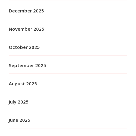
December 2025
November 2025
October 2025
September 2025
August 2025
July 2025
June 2025