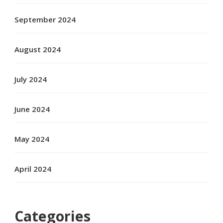
September 2024
August 2024
July 2024
June 2024
May 2024
April 2024
Categories