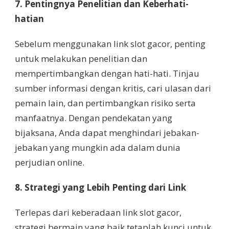
7. Pentingnya Penelitian dan Keberhati-
hatian
Sebelum menggunakan link slot gacor, penting
untuk melakukan penelitian dan
mempertimbangkan dengan hati-hati. Tinjau
sumber informasi dengan kritis, cari ulasan dari
pemain lain, dan pertimbangkan risiko serta
manfaatnya. Dengan pendekatan yang
bijaksana, Anda dapat menghindari jebakan-
jebakan yang mungkin ada dalam dunia
perjudian online.
8. Strategi yang Lebih Penting dari Link
Terlepas dari keberadaan link slot gacor,
strategi bermain yang baik tetaplah kunci untuk