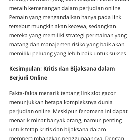
meraih kemenangan dalam perjudian online.
Pemain yang mengandalkan hanya pada link
tersebut mungkin akan kecewa, sedangkan
mereka yang memiliki strategi permainan yang
matang dan manajemen risiko yang baik akan
memiliki peluang yang lebih baik untuk sukses.
Kesimpulan: Kritis dan Bijaksana dalam
Berjudi Online
Fakta-fakta menarik tentang link slot gacor
menunjukkan betapa kompleksnya dunia
perjudian online. Meskipun fenomena ini dapat
menarik minat banyak orang, namun penting
untuk tetap kritis dan bijaksana dalam
mempertimbangkan penggunaannya. Dengan