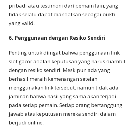
pribadi atau testimoni dari pemain lain, yang
tidak selalu dapat diandalkan sebagai bukti
yang valid.
6. Penggunaan dengan Resiko Sendiri
Penting untuk diingat bahwa penggunaan link
slot gacor adalah keputusan yang harus diambil
dengan resiko sendiri. Meskipun ada yang
berhasil meraih kemenangan setelah
menggunakan link tersebut, namun tidak ada
jaminan bahwa hasil yang sama akan terjadi
pada setiap pemain. Setiap orang bertanggung
jawab atas keputusan mereka sendiri dalam
berjudi online.