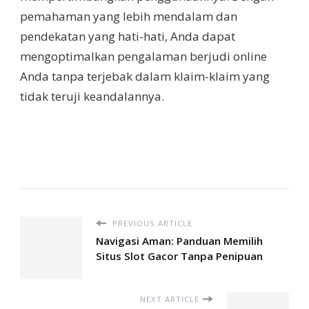
pemahaman yang lebih mendalam dan
pendekatan yang hati-hati, Anda dapat
mengoptimalkan pengalaman berjudi online
Anda tanpa terjebak dalam klaim-klaim yang
tidak teruji keandalannya.
PREVIOUS ARTICLE
Navigasi Aman: Panduan Memilih
Situs Slot Gacor Tanpa Penipuan
NEXT ARTICLE