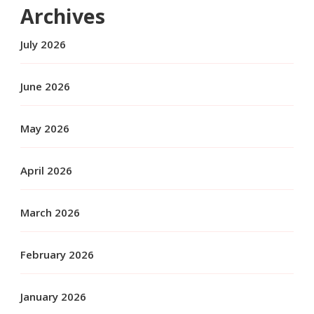
Archives
July 2026
June 2026
May 2026
April 2026
March 2026
February 2026
January 2026