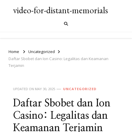
video-for-distant-memorials
Home
Uncategorized
Daftar Sbobet dan Ion Casino: Legalitas dan Keamanan
Terjamin
UPDATED ON
MAY 30, 2025
UNCATEGORIZED
Daftar Sbobet dan Ion
Casino: Legalitas dan
Keamanan Terjamin