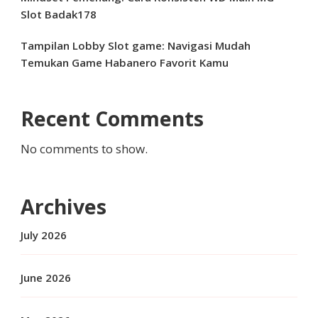
Slot Badak178
Tampilan Lobby Slot game: Navigasi Mudah
Temukan Game Habanero Favorit Kamu
Recent Comments
No comments to show.
Archives
July 2026
June 2026