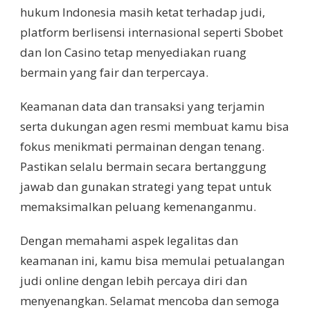
hukum Indonesia masih ketat terhadap judi,
platform berlisensi internasional seperti Sbobet
dan Ion Casino tetap menyediakan ruang
bermain yang fair dan terpercaya.
Keamanan data dan transaksi yang terjamin
serta dukungan agen resmi membuat kamu bisa
fokus menikmati permainan dengan tenang.
Pastikan selalu bermain secara bertanggung
jawab dan gunakan strategi yang tepat untuk
memaksimalkan peluang kemenanganmu.
Dengan memahami aspek legalitas dan
keamanan ini, kamu bisa memulai petualangan
judi online dengan lebih percaya diri dan
menyenangkan. Selamat mencoba dan semoga