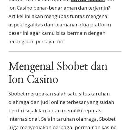
Ion Casino benar-benar aman dan terjamin?
Artikel ini akan mengupas tuntas mengenai
aspek legalitas dan keamanan dua platform
besar ini agar kamu bisa bermain dengan
tenang dan percaya diri.
Mengenal Sbobet dan
Ion Casino
Sbobet merupakan salah satu situs taruhan
olahraga dan judi online terbesar yang sudah
berdiri sejak lama dan memiliki reputasi
internasional. Selain taruhan olahraga, Sbobet
juga menyediakan berbagai permainan kasino