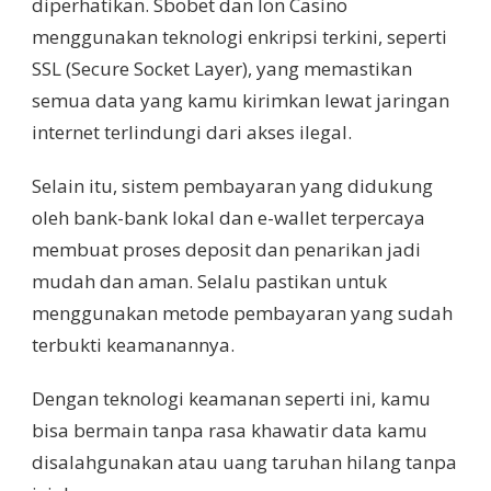
diperhatikan. Sbobet dan Ion Casino
menggunakan teknologi enkripsi terkini, seperti
SSL (Secure Socket Layer), yang memastikan
semua data yang kamu kirimkan lewat jaringan
internet terlindungi dari akses ilegal.
Selain itu, sistem pembayaran yang didukung
oleh bank-bank lokal dan e-wallet terpercaya
membuat proses deposit dan penarikan jadi
mudah dan aman. Selalu pastikan untuk
menggunakan metode pembayaran yang sudah
terbukti keamanannya.
Dengan teknologi keamanan seperti ini, kamu
bisa bermain tanpa rasa khawatir data kamu
disalahgunakan atau uang taruhan hilang tanpa