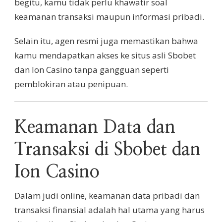
begitu, kamu tidak perlu khawatir soal
keamanan transaksi maupun informasi pribadi.
Selain itu, agen resmi juga memastikan bahwa
kamu mendapatkan akses ke situs asli Sbobet
dan Ion Casino tanpa gangguan seperti
pemblokiran atau penipuan.
Keamanan Data dan
Transaksi di Sbobet dan
Ion Casino
Dalam judi online, keamanan data pribadi dan
transaksi finansial adalah hal utama yang harus