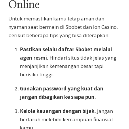
Online
Untuk memastikan kamu tetap aman dan
nyaman saat bermain di Sbobet dan Ion Casino,
berikut beberapa tips yang bisa diterapkan:
Pastikan selalu daftar Sbobet melalui
agen resmi.
Hindari situs tidak jelas yang
menjanjikan kemenangan besar tapi
berisiko tinggi.
Gunakan password yang kuat dan
jangan dibagikan ke siapa pun.
Kelola keuangan dengan bijak.
Jangan
bertaruh melebihi kemampuan finansial
kamu.