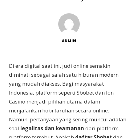
ADMIN
Di era digital saat ini, judi online semakin
diminati sebagai salah satu hiburan modern
yang mudah diakses. Bagi masyarakat
Indonesia, platform seperti Sbobet dan Ion
Casino menjadi pilihan utama dalam
menjalankan hobi taruhan secara online.
Namun, pertanyaan yang sering muncul adalah
soal
legalitas dan keamanan
dari platform-
platform tersebut. Apakah
daftar Sbobet
dan