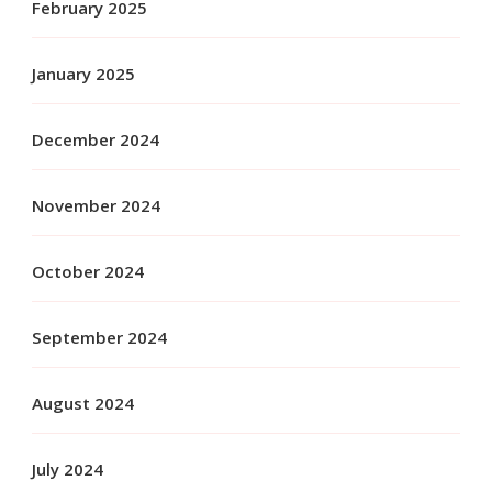
February 2025
January 2025
December 2024
November 2024
October 2024
September 2024
August 2024
July 2024