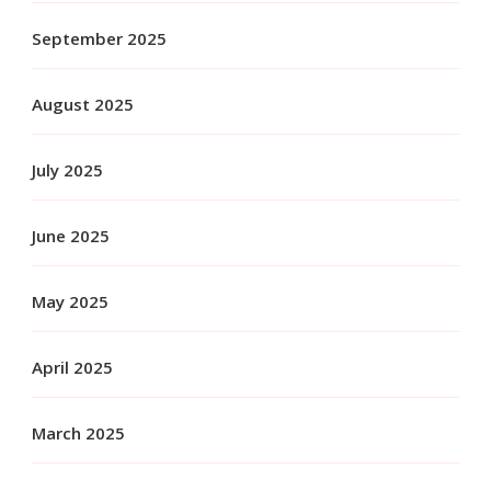
September 2025
August 2025
July 2025
June 2025
May 2025
April 2025
March 2025