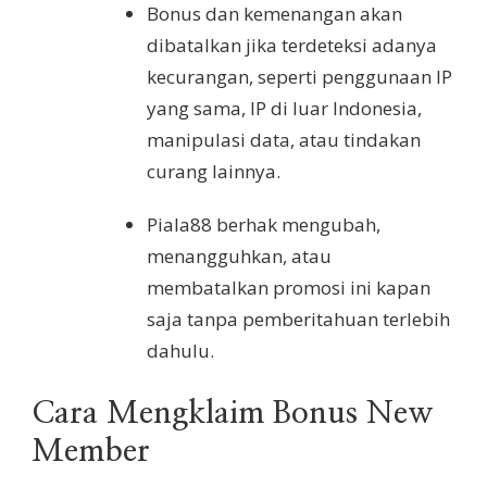
Bonus dan kemenangan akan
dibatalkan jika terdeteksi adanya
kecurangan, seperti penggunaan IP
yang sama, IP di luar Indonesia,
manipulasi data, atau tindakan
curang lainnya.
Piala88 berhak mengubah,
menangguhkan, atau
membatalkan promosi ini kapan
saja tanpa pemberitahuan terlebih
dahulu.
Cara Mengklaim Bonus New
Member