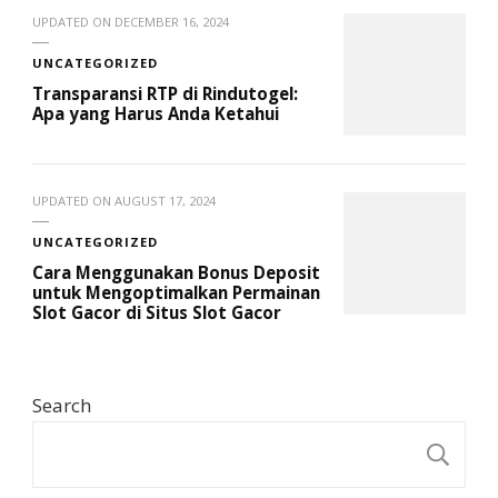
UPDATED ON
DECEMBER 16, 2024
UNCATEGORIZED
Transparansi RTP di Rindutogel:
Apa yang Harus Anda Ketahui
UPDATED ON
AUGUST 17, 2024
UNCATEGORIZED
Cara Menggunakan Bonus Deposit
untuk Mengoptimalkan Permainan
Slot Gacor di Situs Slot Gacor
Search
S