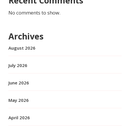
Recent Comments
No comments to show.
Archives
August 2026
July 2026
June 2026
May 2026
April 2026