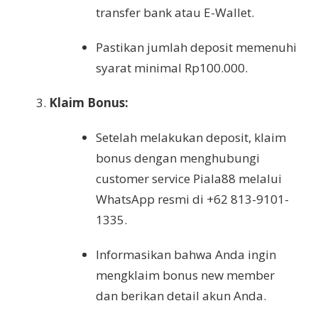
transfer bank atau E-Wallet.
Pastikan jumlah deposit memenuhi
syarat minimal Rp100.000.
Klaim Bonus:
Setelah melakukan deposit, klaim
bonus dengan menghubungi
customer service Piala88 melalui
WhatsApp resmi di +62 813-9101-
1335.
Informasikan bahwa Anda ingin
mengklaim bonus new member
dan berikan detail akun Anda.