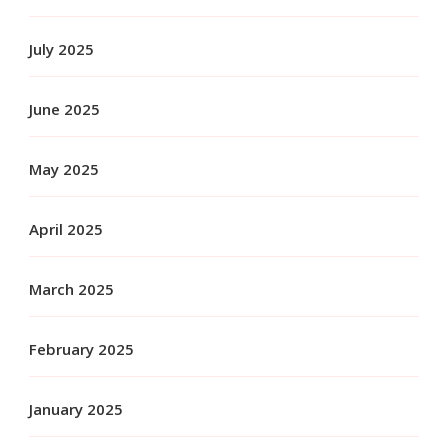
July 2025
June 2025
May 2025
April 2025
March 2025
February 2025
January 2025