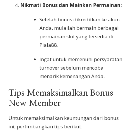
Nikmati Bonus dan Mainkan Permainan:
Setelah bonus dikreditkan ke akun
Anda, mulailah bermain berbagai
permainan slot yang tersedia di
Piala88.
Ingat untuk memenuhi persyaratan
turnover sebelum mencoba
menarik kemenangan Anda.
Tips Memaksimalkan Bonus
New Member
Untuk memaksimalkan keuntungan dari bonus
ini, pertimbangkan tips berikut: