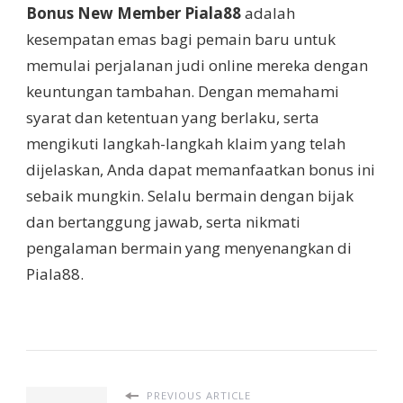
Bonus New Member Piala88
adalah
kesempatan emas bagi pemain baru untuk
memulai perjalanan judi online mereka dengan
keuntungan tambahan.
Dengan memahami
syarat dan ketentuan yang berlaku, serta
mengikuti langkah-langkah klaim yang telah
dijelaskan, Anda dapat memanfaatkan bonus ini
sebaik mungkin.
Selalu bermain dengan bijak
dan bertanggung jawab, serta nikmati
pengalaman bermain yang menyenangkan di
Piala88.
PREVIOUS ARTICLE