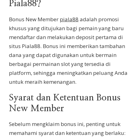
Piala88?
Bonus New Member
piala88
adalah promosi
khusus yang ditujukan bagi pemain yang baru
mendaftar dan melakukan deposit pertama di
situs Piala88.
Bonus ini memberikan tambahan
dana yang dapat digunakan untuk bermain
berbagai permainan slot yang tersedia di
platform, sehingga meningkatkan peluang Anda
untuk meraih kemenangan.
Syarat dan Ketentuan Bonus
New Member
Sebelum mengklaim bonus ini, penting untuk
memahami syarat dan ketentuan yang berlaku: