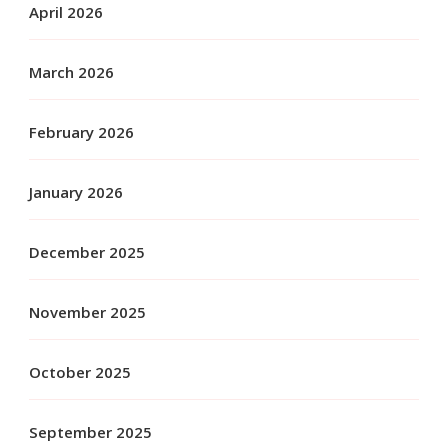
April 2026
March 2026
February 2026
January 2026
December 2025
November 2025
October 2025
September 2025