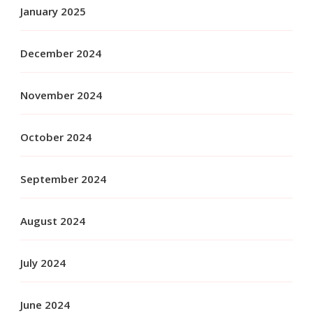
January 2025
December 2024
November 2024
October 2024
September 2024
August 2024
July 2024
June 2024