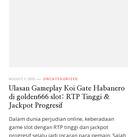
AUGUST 1, 2025
UNCATEGORIZED
Ulasan Gameplay Koi Gate Habanero
di golden666 slot: RTP Tinggi &
Jackpot Progresif
Dalam dunia perjudian online, keberadaan
game slot dengan RTP tinggi dan jackpot
progresif selalu jadi incaran para pemain. Salah