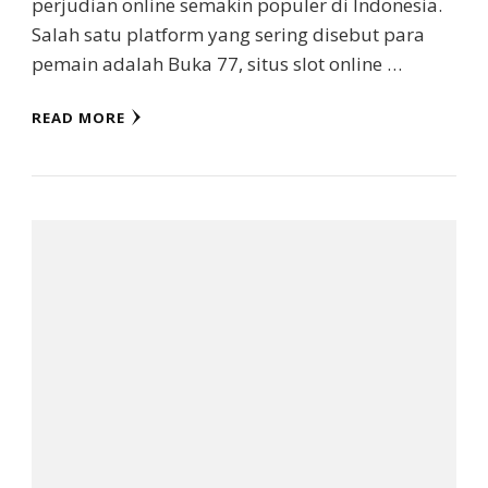
perjudian online semakin populer di Indonesia.
Salah satu platform yang sering disebut para
pemain adalah Buka 77, situs slot online …
READ MORE