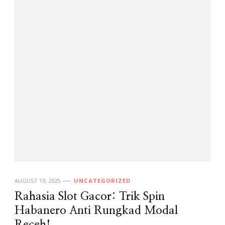
AUGUST 10, 2025
UNCATEGORIZED
Rahasia Slot Gacor: Trik Spin
Habanero Anti Rungkad Modal
Receh!