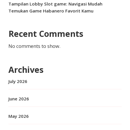
Tampilan Lobby Slot game: Navigasi Mudah
Temukan Game Habanero Favorit Kamu
Recent Comments
No comments to show.
Archives
July 2026
June 2026
May 2026