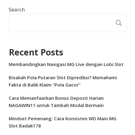
Search
S
Recent Posts
Membandingkan Navigasi MG Live dengan Lobi Slot
Bisakah Pola Putaran Slot Diprediksi? Memahami
Fakta di Balik Klaim “Pola Gacor”
Cara Memanfaatkan Bonus Deposit Harian
NAGAWIN11 untuk Tambah Modal Bermain
Mindset Pemenang: Cara Konsisten WD Main MG
Slot Badak178