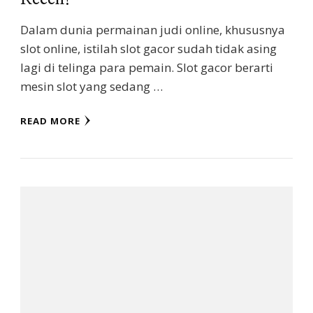
Dalam dunia permainan judi online, khususnya
slot online, istilah slot gacor sudah tidak asing
lagi di telinga para pemain. Slot gacor berarti
mesin slot yang sedang …
READ MORE